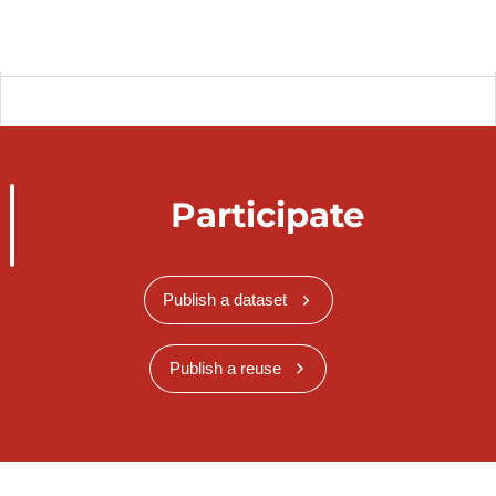
Participate
Publish a dataset
Publish a reuse