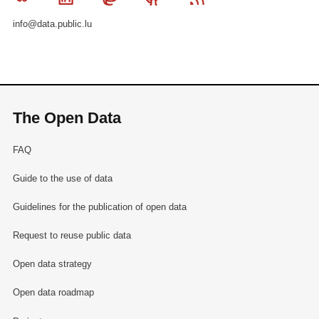
info@data.public.lu
The Open Data
FAQ
Guide to the use of data
Guidelines for the publication of open data
Request to reuse public data
Open data strategy
Open data roadmap