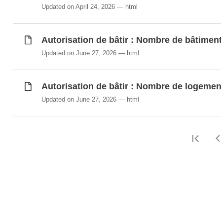
Updated on April 24, 2026
html
Autorisation de bâtir : Nombre de bâtiment
Updated on June 27, 2026
html
Autorisation de bâtir : Nombre de logemen
Updated on June 27, 2026
html
Firs