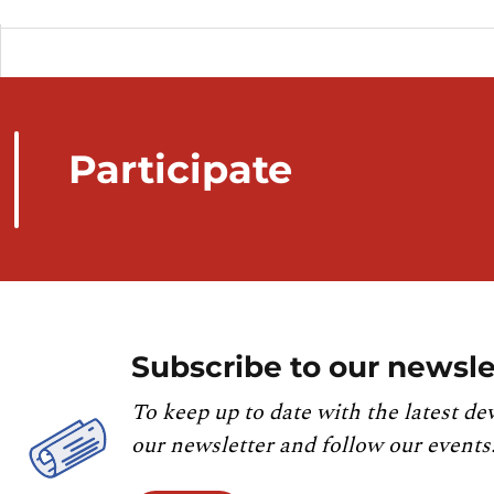
Participate
Subscribe to our newsle
To keep up to date with the latest de
our newsletter and follow our events