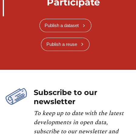
Participate
Publish a dataset
Publish a reuse
Subscribe to our
newsletter
To keep up to date with the latest
developments in open data,
subscribe to our newsletter and