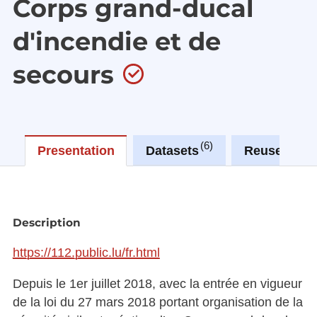
Corps grand-ducal
d'incendie et de
secours
6
0
Presentation
Datasets
Reuses
Description
https://112.public.lu/fr.html
Depuis le 1er juillet 2018, avec la entrée en vigueur
de la loi du 27 mars 2018 portant organisation de la