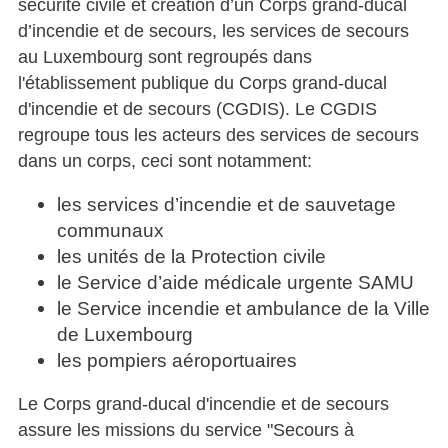
sécurité civile et création d’un Corps grand-ducal
d’incendie et de secours, les services de secours
au Luxembourg sont regroupés dans
l'établissement publique du Corps grand-ducal
d'incendie et de secours (CGDIS). Le CGDIS
regroupe tous les acteurs des services de secours
dans un corps, ceci sont notamment:
les services d’incendie et de sauvetage
communaux
les unités de la Protection civile
le Service d’aide médicale urgente SAMU
le Service incendie et ambulance de la Ville
de Luxembourg
les pompiers aéroportuaires
Le Corps grand-ducal d'incendie et de secours
assure les missions du service "Secours à