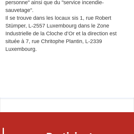
personne" ainsi que du "service incendie-
sauvetage".
Il se trouve dans les locaux sis 1, rue Robert
Stümper, L-2557 Luxembourg dans le Zone
Industrielle de la Cloche d’Or et la direction est
située à 7, rue Chritophe Plantin, L-2339
Luxembourg.