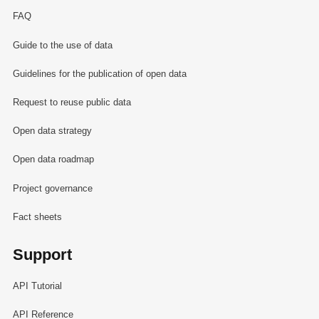
FAQ
Guide to the use of data
Guidelines for the publication of open data
Request to reuse public data
Open data strategy
Open data roadmap
Project governance
Fact sheets
Support
API Tutorial
API Reference