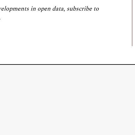
velopments in open data, subscribe to
.