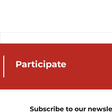
Participate
Subscribe to our newsle