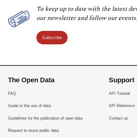
To keep up to date with the latest de
our newsletter and follow our events
Subscribe
The Open Data
Support
FAQ
API Tutorial
Guide to the use of data
API Reference
Guidelines for the publication of open data
Contact us
Request to reuse public data