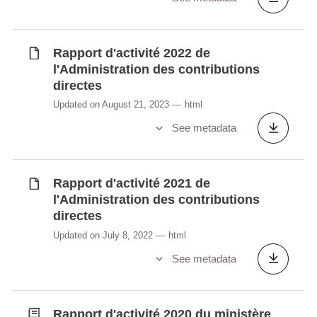
Rapport d'activité 2022 de
l'Administration des contributions
directes
Updated on August 21, 2023
html
See metadata
Rapport d'activité 2021 de
l'Administration des contributions
directes
Updated on July 8, 2022
html
See metadata
Rapport d'activité 2020 du ministère