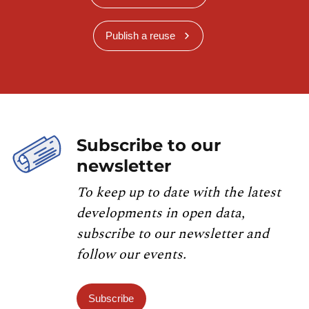
Publish a reuse
Subscribe to our
newsletter
To keep up to date with the latest
developments in open data,
subscribe to our newsletter and
follow our events.
Subscribe