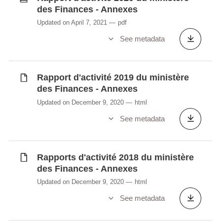
des Finances - Annexes
Updated on April 7, 2021
pdf
See metadata
Rapport d'activité 2019 du ministère
des Finances - Annexes
Updated on December 9, 2020
html
See metadata
Rapports d'activité 2018 du ministère
des Finances - Annexes
Updated on December 9, 2020
html
See metadata