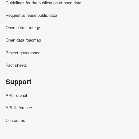
Guidelines for the publication of open data
Request to reuse public data
Open data strategy
Open data roadmap
Project governance
Fact sheets
Support
API Tutorial
API Reference
Contact us