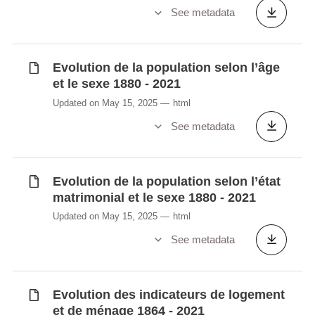
See metadata
Evolution de la population selon l’âge
et le sexe 1880 - 2021
Updated on May 15, 2025
html
See metadata
Evolution de la population selon l’état
matrimonial et le sexe 1880 - 2021
Updated on May 15, 2025
html
See metadata
Evolution des indicateurs de logement
et de ménage 1864 - 2021