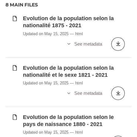
8 MAIN FILES
Evolution de la population selon la
nationalité 1875 - 2021
Updated on May 15, 2025
html
See metadata
Evolution de la population selon la
nationalité et le sexe 1821 - 2021
Updated on May 15, 2025
html
See metadata
Evolution de la population selon le
pays de naissance 1880 - 2021
Updated on May 15, 2025
html