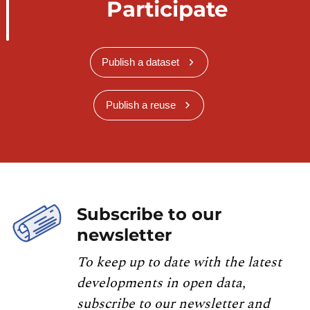
Participate
Publish a dataset
Publish a reuse
Subscribe to our
newsletter
To keep up to date with the latest
developments in open data,
subscribe to our newsletter and