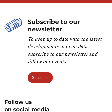
données LUSTAT
Subscribe to our
newsletter
To keep up to date with the latest
developments in open data,
subscribe to our newsletter and
follow our events.
Subscribe
Follow us
on social media