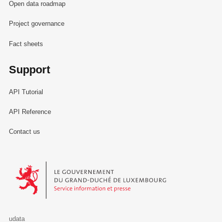
Open data roadmap
Project governance
Fact sheets
Support
API Tutorial
API Reference
Contact us
Le Gouvernement du Grand-Duché de Luxembourg - Service Informa
udata