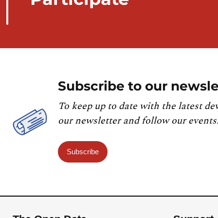
Subscribe to our newsle
To keep up to date with the latest de
our newsletter and follow our events
Subscribe