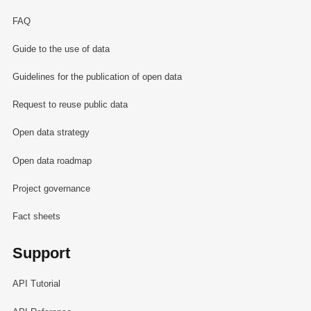
FAQ
Guide to the use of data
Guidelines for the publication of open data
Request to reuse public data
Open data strategy
Open data roadmap
Project governance
Fact sheets
Support
API Tutorial