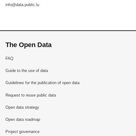
info@data.public.lu
The Open Data
FAQ
Guide to the use of data
Guidelines for the publication of open data
Request to reuse public data
Open data strategy
Open data roadmap
Project governance