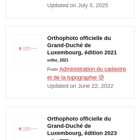
Updated on July 3, 2025
Orthophoto officielle du
Grand-Duché de
Luxembourg, édition 2021
ortho_2021
Administration du cadastre
From
et de la topographie
Updated on June 22, 2022
Orthophoto officielle du
Grand-Duché de
Luxembourg, édition 2023