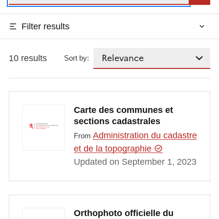
Filter results
10 results
Sort by:
Carte des communes et
sections cadastrales
Administration du cadastre
From
et de la topographie
Updated on September 1, 2023
Orthophoto officielle du