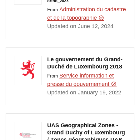
ortho_2023
Administration du cadastre
From
et de la topographie
Updated on June 12, 2024
Le gouvernement du Grand-
Duché de Luxembourg 2018
Service information et
From
presse du gouvernement
Updated on January 19, 2022
UAS Geographical Zones -
Grand Duchy of Luxembourg
/ Zones géographiques UAS -