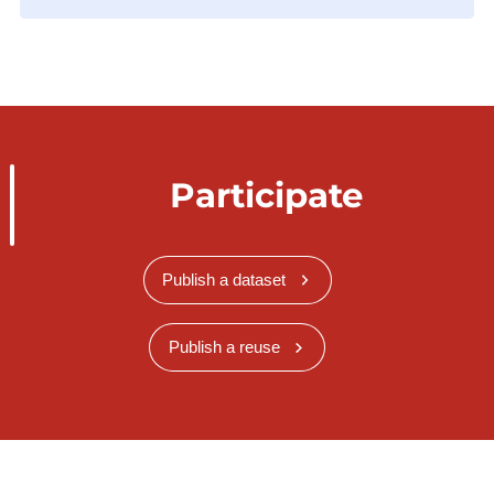
Participate
Publish a dataset
Publish a reuse