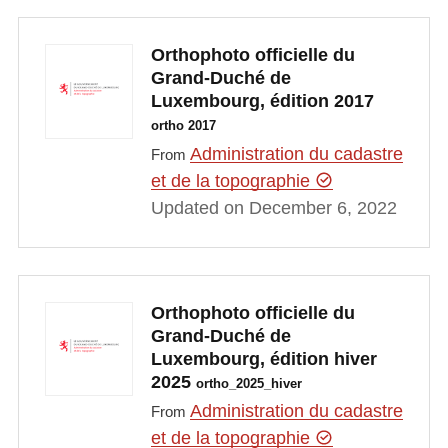
Orthophoto officielle du
Grand-Duché de
Luxembourg, édition 2017
ortho 2017
Administration du cadastre
From
et de la topographie
Updated on December 6, 2022
Orthophoto officielle du
Grand-Duché de
Luxembourg, édition hiver
2025
ortho_2025_hiver
Administration du cadastre
From
et de la topographie