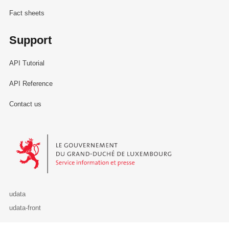
Fact sheets
Support
API Tutorial
API Reference
Contact us
Le Gouvernement du Grand-Duché de Luxembourg - Service Informa
udata
udata-front