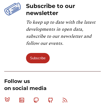
Subscribe to our
newsletter
To keep up to date with the latest
developments in open data,
subscribe to our newsletter and
follow our events.
Subscribe
Follow us
on social media
Bluesky
Linkedin
Mastodon
Github
RSS