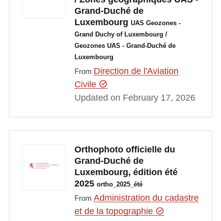
Grand-Duché de
Luxembourg
UAS Geozones -
Grand Duchy of Luxembourg /
Geozones UAS - Grand-Duché de
Luxembourg
Direction de l'Aviation
From
Civile
Updated on February 17, 2026
Orthophoto officielle du
Grand-Duché de
Luxembourg, édition été
2025
ortho_2025_été
Administration du cadastre
From
et de la topographie