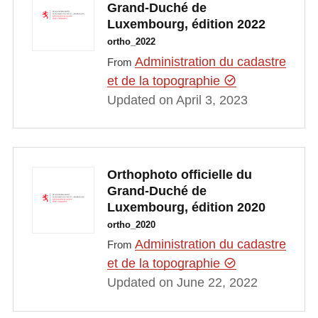
Grand-Duché de
Luxembourg, édition 2022
ortho_2022
Administration du cadastre
From
et de la topographie
Updated on April 3, 2023
Orthophoto officielle du
Grand-Duché de
Luxembourg, édition 2020
ortho_2020
Administration du cadastre
From
et de la topographie
Updated on June 22, 2022