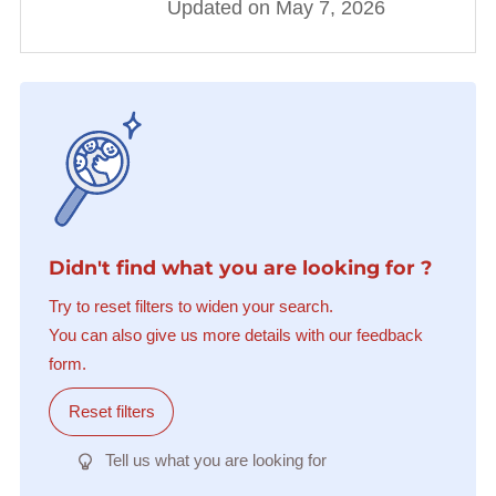
Updated on May 7, 2026
Didn't find what you are looking for ?
Try to reset filters to widen your search.
You can also give us more details with our feedback
form.
Reset filters
Tell us what you are looking for