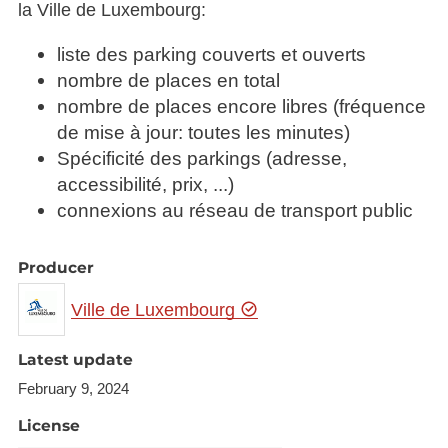
la Ville de Luxembourg:
liste des parking couverts et ouverts
nombre de places en total
nombre de places encore libres (fréquence
de mise à jour: toutes les minutes)
Spécificité des parkings (adresse,
accessibilité, prix, ...)
connexions au réseau de transport public
Producer
Ville de Luxembourg
Latest update
February 9, 2024
License