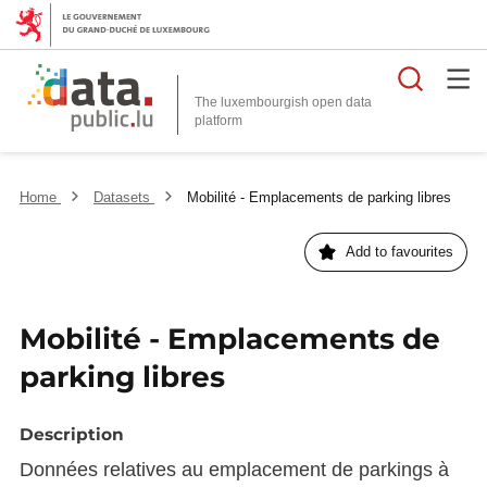
Searc
The luxembourgish open data
Home
Datasets
Mobilité - Emplacements de parking libres
Add to favourites
Mobilité - Emplacements de
parking libres
Description
Données relatives au emplacement de parkings à