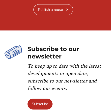
Publish a reuse
Subscribe to our
newsletter
To keep up to date with the latest
developments in open data,
subscribe to our newsletter and
follow our events.
Subscribe