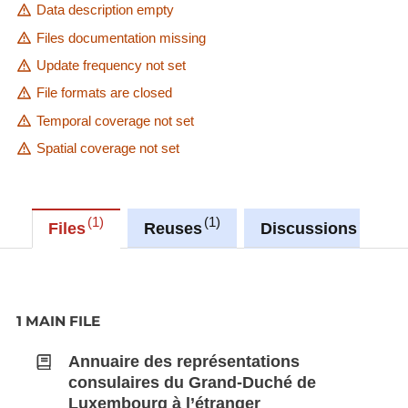
Data description empty
Files documentation missing
Update frequency not set
File formats are closed
Temporal coverage not set
Spatial coverage not set
1
1
1
Files
Reuses
Discussions
1 MAIN FILE
Annuaire des représentations
consulaires du Grand-Duché de
Luxembourg à l’étranger