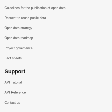
Guidelines for the publication of open data
Request to reuse public data
Open data strategy
Open data roadmap
Project governance
Fact sheets
Support
API Tutorial
API Reference
Contact us