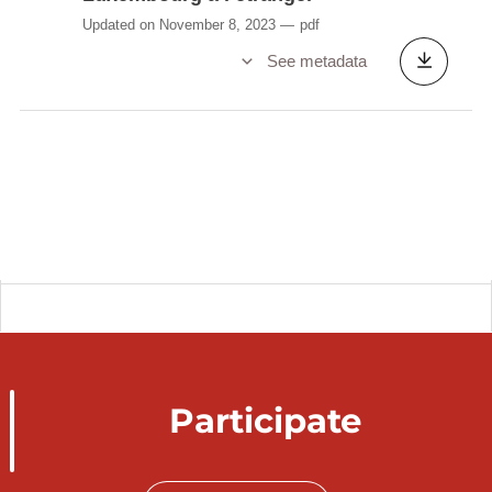
Updated on November 8, 2023
pdf
See metadata
Participate