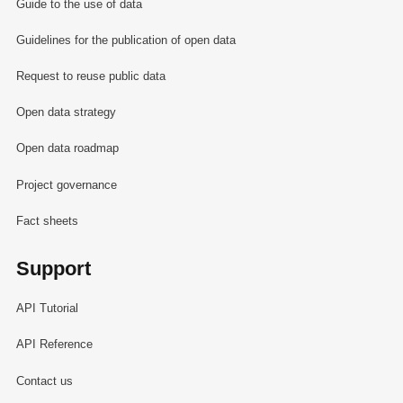
Guide to the use of data
Guidelines for the publication of open data
Request to reuse public data
Open data strategy
Open data roadmap
Project governance
Fact sheets
Support
API Tutorial
API Reference
Contact us