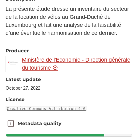
La présente étude dresse un inventaire du secteur
de la location de vélos au Grand-Duché de
Luxembourg et fait une analyse de la faisabilité
d’une éventuelle harmonisation de ce dernier.
Producer
Ministère de l'Economie - Direction générale
du tourisme
Latest update
October 27, 2022
License
Creative Commons Attribution 4.0
Metadata quality
Metadata quality