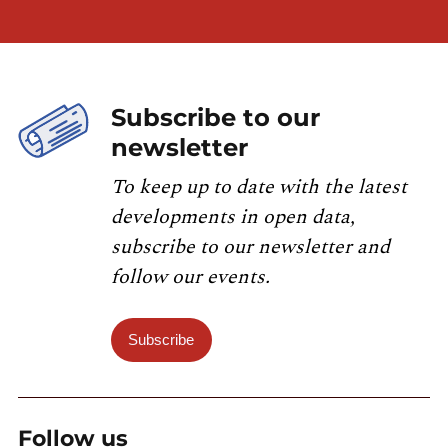
Subscribe to our
newsletter
To keep up to date with the latest
developments in open data,
subscribe to our newsletter and
follow our events.
Subscribe
Follow us