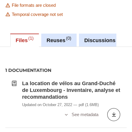
File formats are closed
Temporal coverage not set
1
0
0
Files
Reuses
Discussions
1 DOCUMENTATION
La location de vélos au Grand-Duché
de Luxembourg - Inventaire, analyse et
recommandations
Updated on October 27, 2022
pdf
(1.6MB)
See metadata