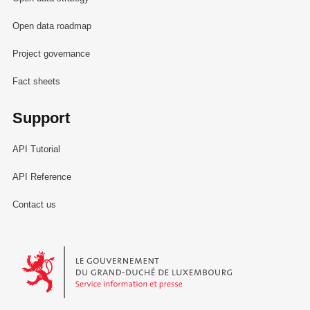
Open data roadmap
Project governance
Fact sheets
Support
API Tutorial
API Reference
Contact us
Le Gouvernement du Grand-Duché de Luxembourg - Service Informa