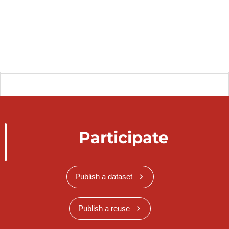
Participate
Publish a dataset
Publish a reuse