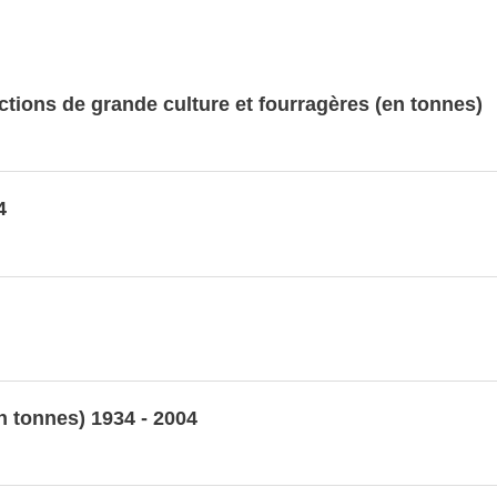
ctions de grande culture et fourragères (en tonnes)
4
 tonnes) 1934 - 2004