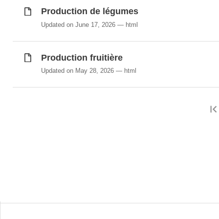
Production de légumes
Updated on June 17, 2026
html
Production fruitière
Updated on May 28, 2026
html