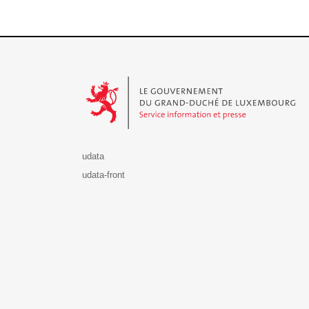
Le Gouvernement du Grand-Duché de Luxembourg - S
udata
udata-front