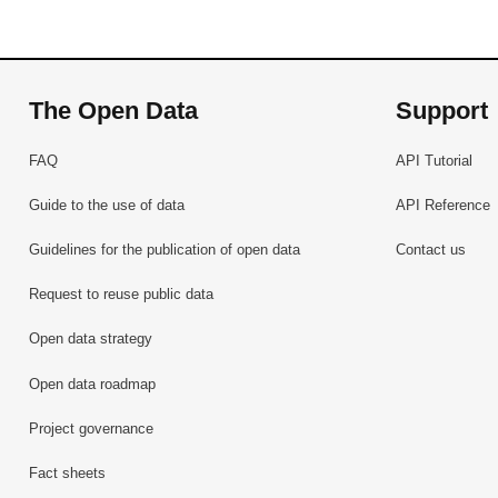
The Open Data
Support
FAQ
API Tutorial
Guide to the use of data
API Reference
Guidelines for the publication of open data
Contact us
Request to reuse public data
Open data strategy
Open data roadmap
Project governance
Fact sheets