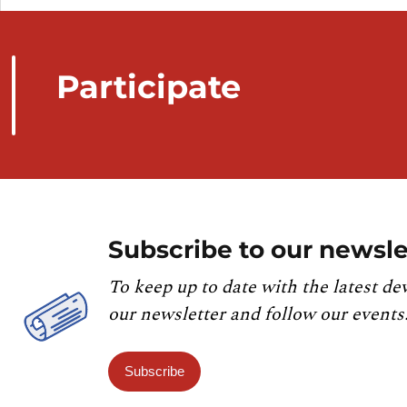
Participate
Subscribe to our newsle
To keep up to date with the latest de
our newsletter and follow our events
Subscribe