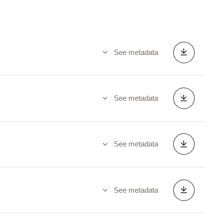
See metadata
See metadata
See metadata
See metadata