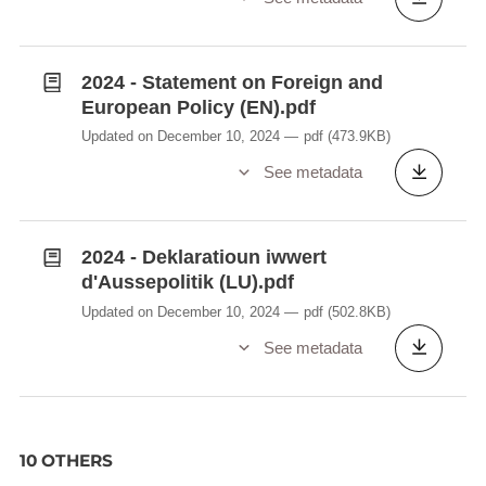
2024 - Statement on Foreign and
European Policy (EN).pdf
Updated on December 10, 2024
pdf
(473.9KB)
See metadata
2024 - Deklaratioun iwwert
d'Aussepolitik (LU).pdf
Updated on December 10, 2024
pdf
(502.8KB)
See metadata
10 OTHERS