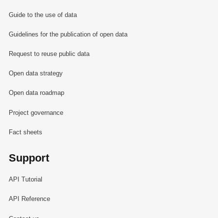
Guide to the use of data
Guidelines for the publication of open data
Request to reuse public data
Open data strategy
Open data roadmap
Project governance
Fact sheets
Support
API Tutorial
API Reference