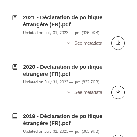
2021 - Déclaration de politique
étrangère (FR).pdf
Updated on July 31, 2023
pdf
(926.9KB)
See metadata
2020 - Déclaration de politique
étrangère (FR).pdf
Updated on July 31, 2023
pdf
(832.7KB)
See metadata
2019 - Déclaration de politique
étrangère (FR).pdf
Updated on July 31, 2023
pdf
(803.9KB)