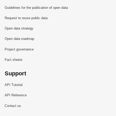
Guidelines for the publication of open data
Request to reuse public data
Open data strategy
Open data roadmap
Project governance
Fact sheets
Support
API Tutorial
API Reference
Contact us