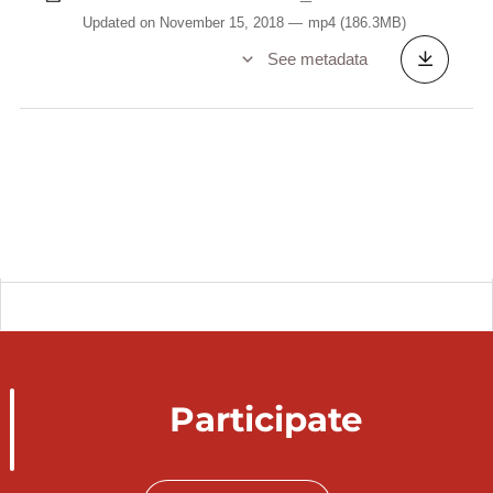
Updated on November 15, 2018
mp4
(186.3MB)
See metadata
Participate