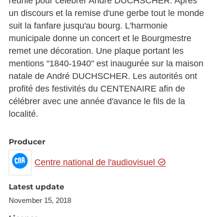
réunie pour célébrer André DUCHSCHER. Après
un discours et la remise d'une gerbe tout le monde
suit la fanfare jusqu'au bourg. L'harmonie
municipale donne un concert et le Bourgmestre
remet une décoration. Une plaque portant les
mentions "1840-1940" est inaugurée sur la maison
natale de André DUCHSCHER. Les autorités ont
profité des festivités du CENTENAIRE afin de
célébrer avec une année d'avance le fils de la
localité.
Producer
Centre national de l'audiovisuel
Latest update
November 15, 2018