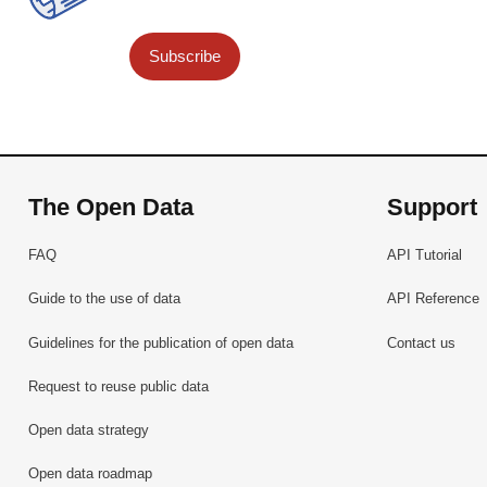
Subscribe
The Open Data
Support
FAQ
API Tutorial
Guide to the use of data
API Reference
Guidelines for the publication of open data
Contact us
Request to reuse public data
Open data strategy
Open data roadmap