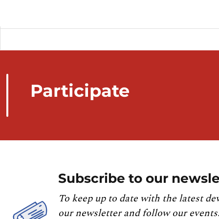
Participate
Subscribe to our newsle
To keep up to date with the latest de
our newsletter and follow our events