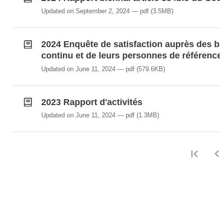
Updated on September 2, 2024
pdf
(3.5MB)
2024 Enquête de satisfaction auprès des b
continu et de leurs personnes de référenc
Updated on June 11, 2024
pdf
(579.6KB)
2023 Rapport d'activités
Updated on June 11, 2024
pdf
(1.3MB)
Firs