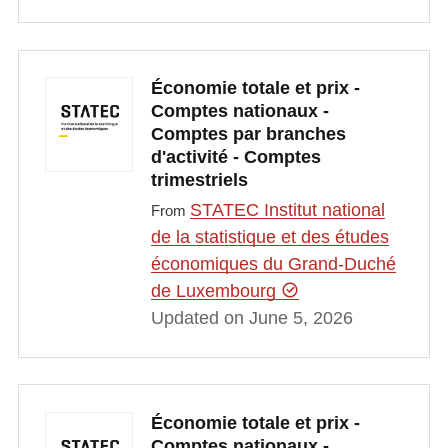
Économie totale et prix -
Comptes nationaux -
Comptes par branches
d'activité - Comptes
trimestriels
STATEC Institut national
From
de la statistique et des études
économiques du Grand-Duché
de Luxembourg
Updated on June 5, 2026
Économie totale et prix -
Comptes nationaux -