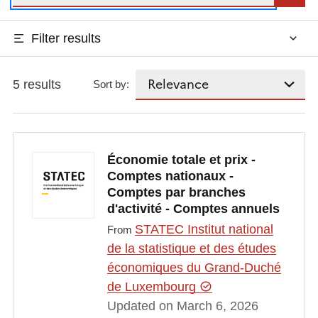
Filter results
5 results
Sort by:
Économie totale et prix -
Comptes nationaux -
Comptes par branches
d'activité - Comptes annuels
STATEC Institut national
From
de la statistique et des études
économiques du Grand-Duché
de Luxembourg
Updated on March 6, 2026