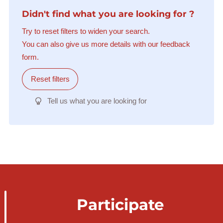
Didn't find what you are looking for ?
Try to reset filters to widen your search.
You can also give us more details with our feedback
form.
Reset filters
Tell us what you are looking for
Participate