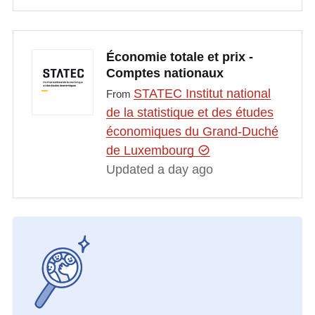
Économie totale et prix -
Comptes nationaux
STATEC Institut national
From
de la statistique et des études
économiques du Grand-Duché
de Luxembourg
Updated a day ago