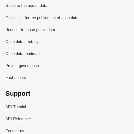
Guide to the use of data
Guidelines for the publication of open data
Request to reuse public data
Open data strategy
Open data roadmap
Project governance
Fact sheets
Support
API Tutorial
API Reference
Contact us