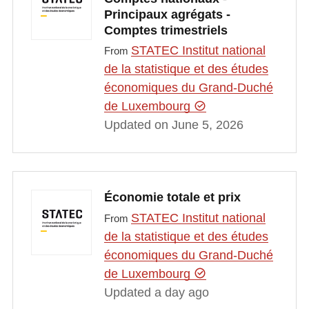
Principaux agrégats -
Comptes trimestriels
STATEC Institut national
From
de la statistique et des études
économiques du Grand-Duché
de Luxembourg
Updated on June 5, 2026
Économie totale et prix
STATEC Institut national
From
de la statistique et des études
économiques du Grand-Duché
de Luxembourg
Updated a day ago