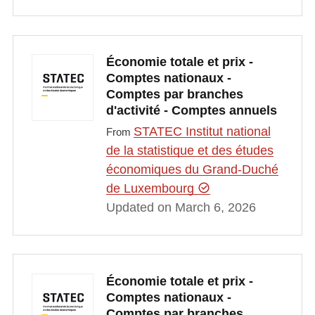
Économie totale et prix -
Comptes nationaux -
Comptes par branches
d'activité - Comptes annuels
STATEC Institut national
From
de la statistique et des études
économiques du Grand-Duché
de Luxembourg
Updated on March 6, 2026
Économie totale et prix -
Comptes nationaux -
Comptes par branches