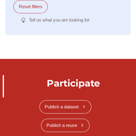
Reset filters
Tell us what you are looking for
Participate
Publish a dataset
Publish a reuse