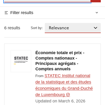
Filter results
6 results
Sort by:
Économie totale et prix -
Comptes nationaux -
Principaux agrégats -
Comptes annuels
STATEC Institut national
From
de la statistique et des études
économiques du Grand-Duché
de Luxembourg
Updated on March 6, 2026