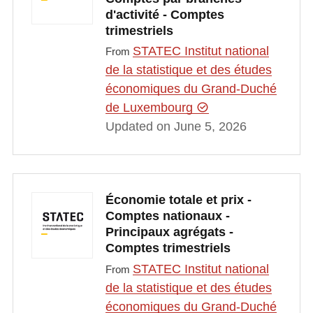
d'activité - Comptes
trimestriels
STATEC Institut national
From
de la statistique et des études
économiques du Grand-Duché
de Luxembourg
Updated on June 5, 2026
Économie totale et prix -
Comptes nationaux -
Principaux agrégats -
Comptes trimestriels
STATEC Institut national
From
de la statistique et des études
économiques du Grand-Duché