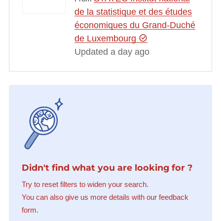
de la statistique et des études
économiques du Grand-Duché
de Luxembourg
Updated a day ago
Didn't find what you are looking for ?
Try to reset filters to widen your search.
You can also give us more details with our feedback
form.