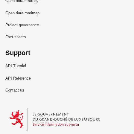
Open data strategy
Open data roadmap
Project governance
Fact sheets
Support
API Tutorial
API Reference
Contact us
Le Gouvernement du Grand-Duché de Luxembourg - Service Informa