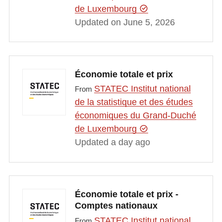
de Luxembourg
Updated on June 5, 2026
Économie totale et prix
STATEC Institut national
From
de la statistique et des études
économiques du Grand-Duché
de Luxembourg
Updated a day ago
Économie totale et prix -
Comptes nationaux
STATEC Institut national
From