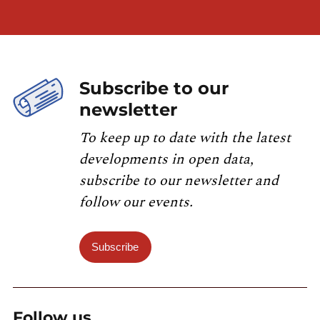
Subscribe to our
newsletter
To keep up to date with the latest
developments in open data,
subscribe to our newsletter and
follow our events.
Subscribe
Follow us