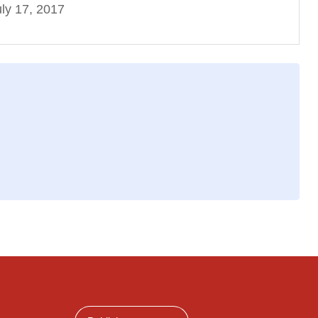
ly 17, 2017