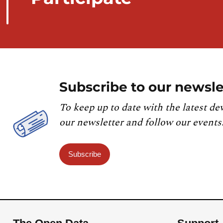
Subscribe to our newsle
To keep up to date with the latest de
our newsletter and follow our events
Subscribe