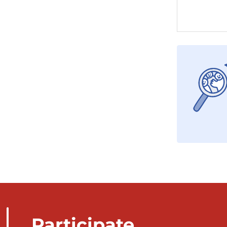
Participate