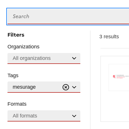
Search
Filters
3 results
Organizations
All organizations
Tags
mesurage
Formats
All formats