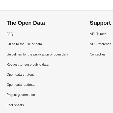
The Open Data
Support
FAQ
API Tutorial
Guide to the use of data
API Reference
Guidelines for the publication of open data
Contact us
Request to reuse public data
Open data strategy
Open data roadmap
Project governance
Fact sheets