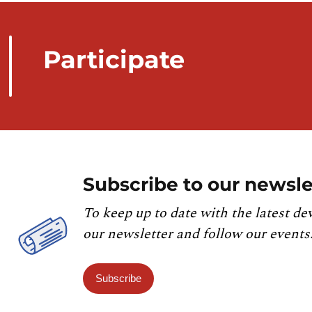
Participate
Subscribe to our newsle
To keep up to date with the latest de
our newsletter and follow our events
Subscribe