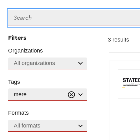
Search
Filters
3 results
Organizations
All organizations
Tags
mere
Formats
All formats