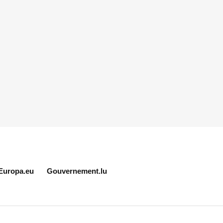
Europa.eu
Gouvernement.lu