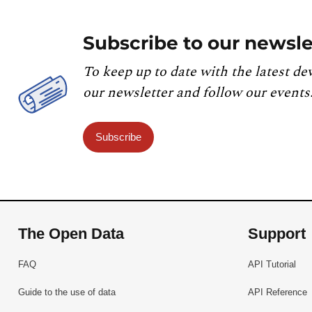
Subscribe to our newsle
To keep up to date with the latest de
our newsletter and follow our events
Subscribe
The Open Data
Support
FAQ
API Tutorial
Guide to the use of data
API Reference