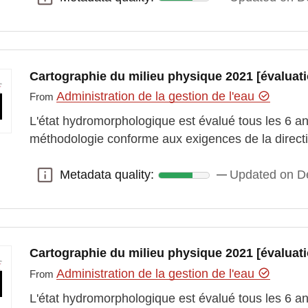
Cartographie du milieu physique 2021 [évaluati
Administration de la gestion de l'eau
From
L'état hydromorphologique est évalué tous les 6 a
méthodologie conforme aux exigences de la directi
Metadata quality:
Updated on D
Metadata quality:
Cartographie du milieu physique 2021 [évaluati
Administration de la gestion de l'eau
From
L'état hydromorphologique est évalué tous les 6 a