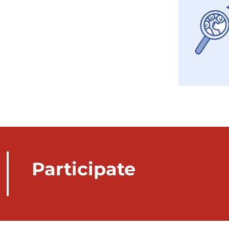
Participate