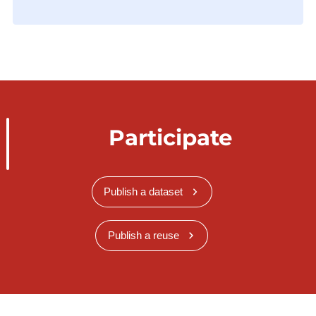
Participate
Publish a dataset
Publish a reuse