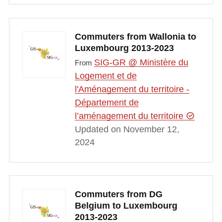
Commuters from Wallonia to
Luxembourg 2013-2023
SIG-GR @ Ministère du
From
Logement et de
l'Aménagement du territoire -
Département de
l’aménagement du territoire
Updated on November 12,
2024
Commuters from DG
Belgium to Luxembourg
2013-2023