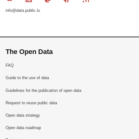
info@data.public.lu
The Open Data
FAQ
Guide to the use of data
Guidelines for the publication of open data
Request to reuse public data
Open data strategy
Open data roadmap