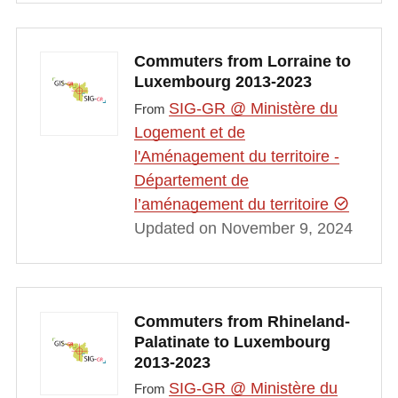
Commuters from Lorraine to
Luxembourg 2013-2023
SIG-GR @ Ministère du
From
Logement et de
l'Aménagement du territoire -
Département de
l’aménagement du territoire
Updated on November 9, 2024
Commuters from Rhineland-
Palatinate to Luxembourg
2013-2023
SIG-GR @ Ministère du
From