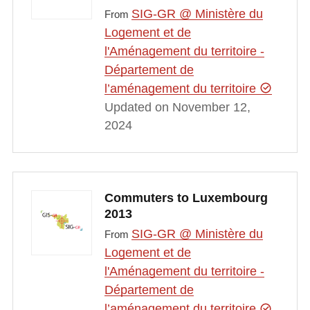
SIG-GR @ Ministère du
From
Logement et de
l'Aménagement du territoire -
Département de
l’aménagement du territoire
Updated on November 12,
2024
Commuters to Luxembourg
2013
SIG-GR @ Ministère du
From
Logement et de
l'Aménagement du territoire -
Département de
l’aménagement du territoire