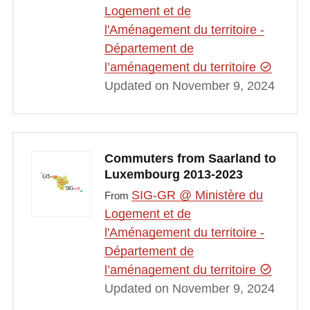
Logement et de
l'Aménagement du territoire -
Département de
l’aménagement du territoire
Updated on November 9, 2024
Commuters from Saarland to
Luxembourg 2013-2023
SIG-GR @ Ministère du
From
Logement et de
l'Aménagement du territoire -
Département de
l’aménagement du territoire
Updated on November 9, 2024