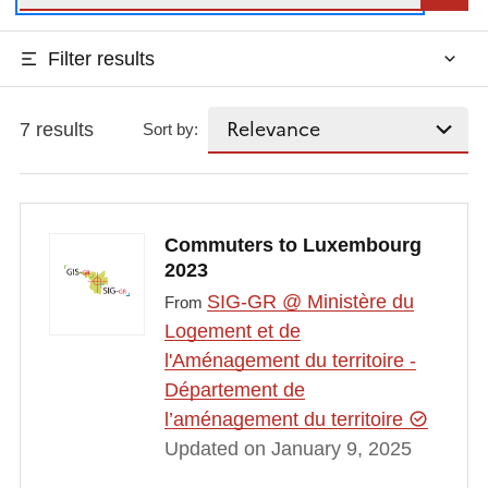
Filter results
7 results
Sort by:
Commuters to Luxembourg
2023
SIG-GR @ Ministère du
From
Logement et de
l'Aménagement du territoire -
Département de
l’aménagement du territoire
Updated on January 9, 2025