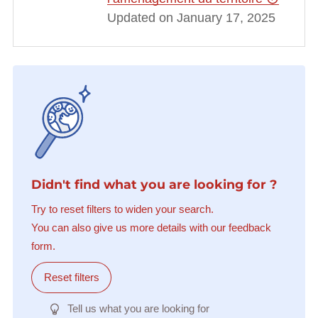
Updated on January 17, 2025
Didn't find what you are looking for ?
Try to reset filters to widen your search.
You can also give us more details with our feedback
form.
Reset filters
Tell us what you are looking for