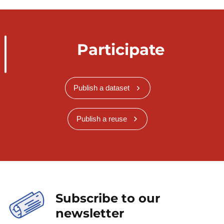
Participate
Publish a dataset
Publish a reuse
Subscribe to our
newsletter