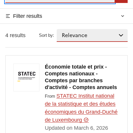
Filter results
4 results
Sort by:
Économie totale et prix -
Comptes nationaux -
Comptes par branches
d'activité - Comptes annuels
STATEC Institut national
From
de la statistique et des études
économiques du Grand-Duché
de Luxembourg
Updated on March 6, 2026