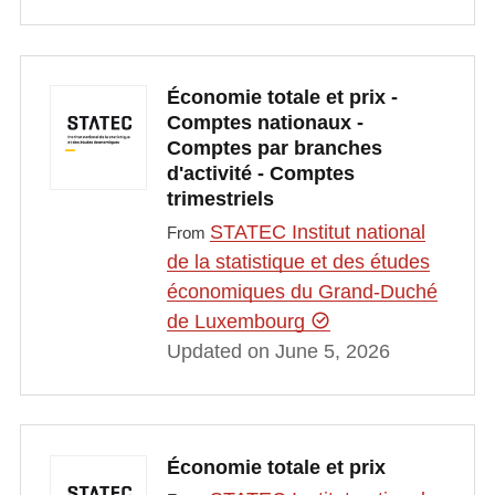
Économie totale et prix -
Comptes nationaux -
Comptes par branches
d'activité - Comptes
trimestriels
STATEC Institut national
From
de la statistique et des études
économiques du Grand-Duché
de Luxembourg
Updated on June 5, 2026
Économie totale et prix