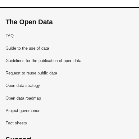
The Open Data
FAQ
Guide to the use of data
Guidelines for the publication of open data
Request to reuse public data
Open data strategy
Open data roadmap
Project governance
Fact sheets