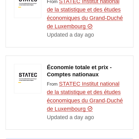
STATEC Institut national
From
de la statistique et des études
économiques du Grand-Duché
de Luxembourg
Updated a day ago
Économie totale et prix -
Comptes nationaux
STATEC Institut national
From
de la statistique et des études
économiques du Grand-Duché
de Luxembourg
Updated a day ago