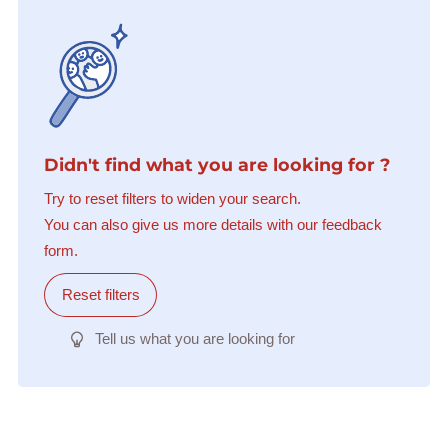
Didn't find what you are looking for ?
Try to reset filters to widen your search.
You can also give us more details with our feedback
form.
Reset filters
Tell us what you are looking for