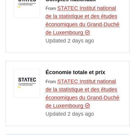
STATEC Institut national
From
de la statistique et des études
économiques du Grand-Duché
de Luxembourg
Updated 2 days ago
Économie totale et prix
STATEC Institut national
From
de la statistique et des études
économiques du Grand-Duché
de Luxembourg
Updated 2 days ago