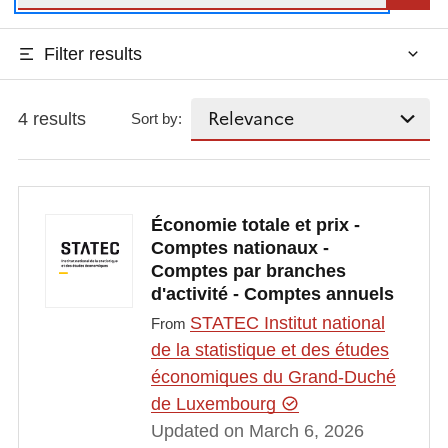
Filter results
4 results
Sort by:
Économie totale et prix -
Comptes nationaux -
Comptes par branches
d'activité - Comptes annuels
STATEC Institut national
From
de la statistique et des études
économiques du Grand-Duché
de Luxembourg
Updated on March 6, 2026