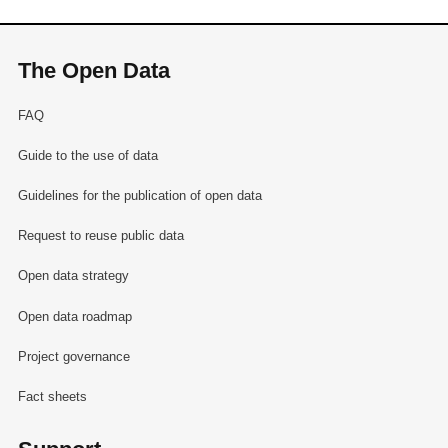
The Open Data
FAQ
Guide to the use of data
Guidelines for the publication of open data
Request to reuse public data
Open data strategy
Open data roadmap
Project governance
Fact sheets