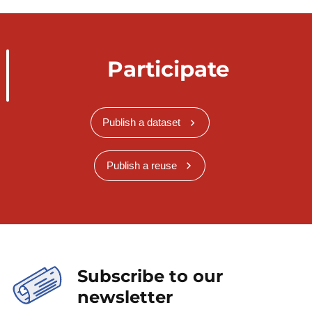
Participate
Publish a dataset
Publish a reuse
Subscribe to our
newsletter