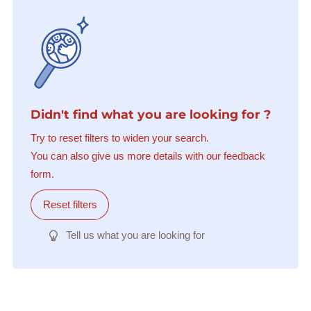
Didn't find what you are looking for ?
Try to reset filters to widen your search.
You can also give us more details with our feedback
form.
Reset filters
Tell us what you are looking for