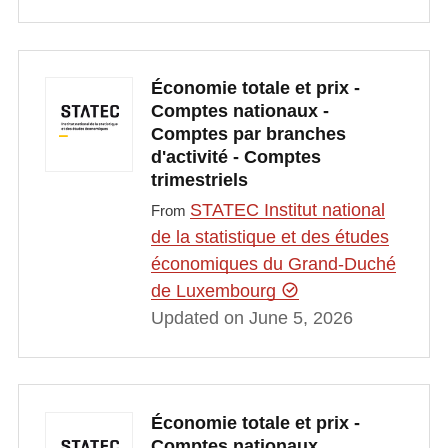
Économie totale et prix -
Comptes nationaux -
Comptes par branches
d'activité - Comptes
trimestriels
STATEC Institut national
From
de la statistique et des études
économiques du Grand-Duché
de Luxembourg
Updated on June 5, 2026
Économie totale et prix -
Comptes nationaux