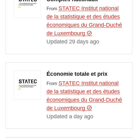
STATEC Institut national
From
de la statistique et des études
économiques du Grand-Duché
de Luxembourg
Updated 29 days ago
Économie totale et prix
STATEC Institut national
From
de la statistique et des études
économiques du Grand-Duché
de Luxembourg
Updated a day ago