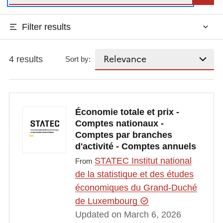
Filter results
4 results
Sort by:
Économie totale et prix -
Comptes nationaux -
Comptes par branches
d'activité - Comptes annuels
STATEC Institut national
From
de la statistique et des études
économiques du Grand-Duché
de Luxembourg
Updated on March 6, 2026