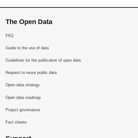
The Open Data
FAQ
Guide to the use of data
Guidelines for the publication of open data
Request to reuse public data
Open data strategy
Open data roadmap
Project governance
Fact sheets