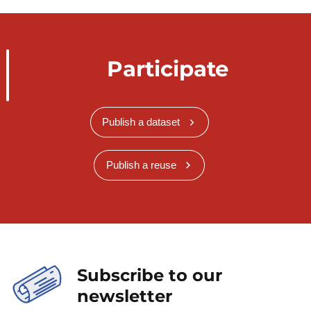
Participate
Publish a dataset
Publish a reuse
Subscribe to our
newsletter