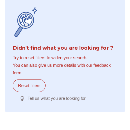
Didn't find what you are looking for ?
Try to reset filters to widen your search.
You can also give us more details with our feedback
form.
Reset filters
Tell us what you are looking for