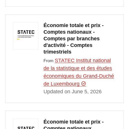
Économie totale et prix -
Comptes nationaux -
Comptes par branches
d'activité - Comptes
trimestriels
STATEC Institut national
From
de la statistique et des études
économiques du Grand-Duché
de Luxembourg
Updated on June 5, 2026
Économie totale et prix -
Comptes nationaux