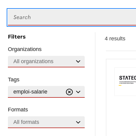
Search
Filters
4 results
Organizations
All organizations
Tags
emploi-salarie
Formats
All formats