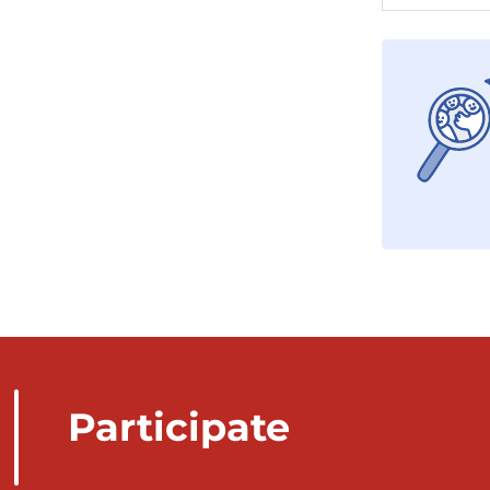
Participate