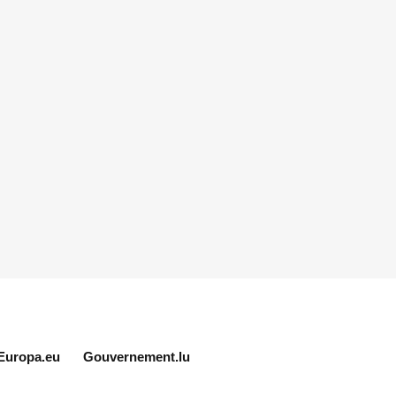
Europa.eu
Gouvernement.lu