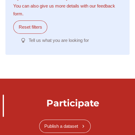
You can also give us more details with our feedback
form.
Reset filters
Tell us what you are looking for
Participate
Publish a dataset