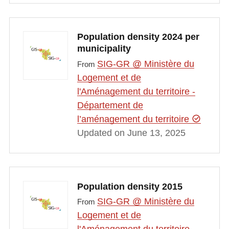
Population density 2024 per
municipality
SIG-GR @ Ministère du
From
Logement et de
l'Aménagement du territoire -
Département de
l’aménagement du territoire
Updated on June 13, 2025
Population density 2015
SIG-GR @ Ministère du
From
Logement et de