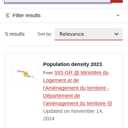
Filter results
5 results
Sort by:
Population density 2023
SIG-GR @ Ministère du
From
Logement et de
l'Aménagement du territoire -
Département de
l’aménagement du territoire
Updated on November 14,
2024