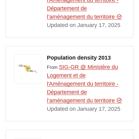
l'Aménagement du territoire -
Département de
l’aménagement du territoire
Updated on January 17, 2025
Population density 2013
SIG-GR @ Ministère du
From
Logement et de
l'Aménagement du territoire -
Département de
l’aménagement du territoire
Updated on January 17, 2025