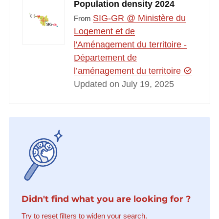
Population density 2024
SIG-GR @ Ministère du
From
Logement et de
l'Aménagement du territoire -
Département de
l’aménagement du territoire
Updated on July 19, 2025
Didn't find what you are looking for ?
Try to reset filters to widen your search.