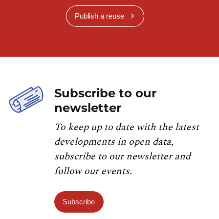
Publish a reuse
Subscribe to our
newsletter
To keep up to date with the latest
developments in open data,
subscribe to our newsletter and
follow our events.
Subscribe