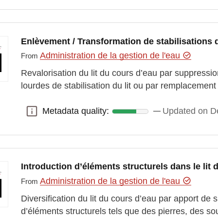
Enlèvement / Transformation de stabilisations d
Administration de la gestion de l'eau
From
Revalorisation du lit du cours d’eau par suppressio
lourdes de stabilisation du lit ou par remplacemen
Metadata quality:
Updated on D
Metadata quality:
Introduction d’éléments structurels dans le lit
Administration de la gestion de l'eau
From
Diversification du lit du cours d’eau par apport de s
d’éléments structurels tels que des pierres, des 