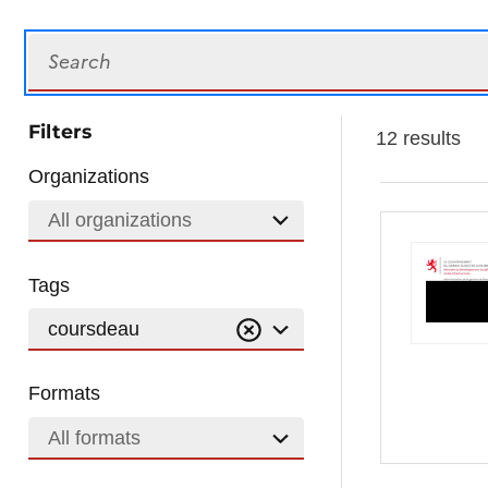
Search
Filters
12 results
Organizations
All organizations
Tags
coursdeau
Formats
All formats