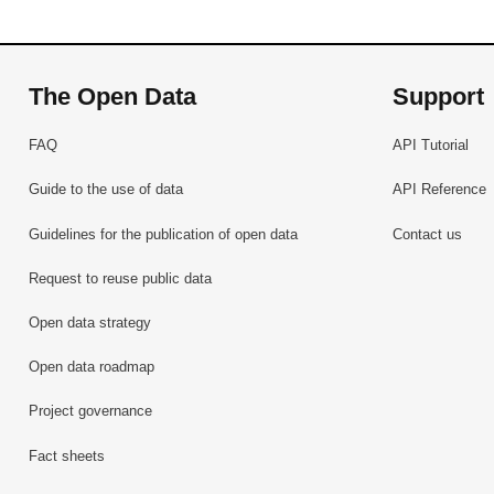
The Open Data
Support
FAQ
API Tutorial
Guide to the use of data
API Reference
Guidelines for the publication of open data
Contact us
Request to reuse public data
Open data strategy
Open data roadmap
Project governance
Fact sheets