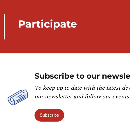
Participate
Subscribe to our newsle
To keep up to date with the latest de
our newsletter and follow our events
Subscribe