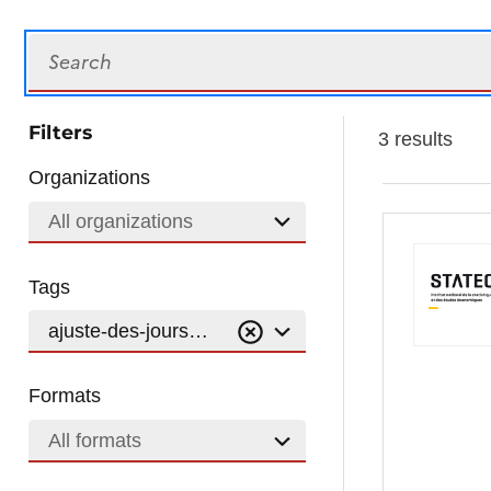
Search
Filters
3 results
Organizations
All organizations
Tags
ajuste-des-jours-ouvrables
Formats
All formats