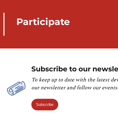
Participate
Subscribe to our newsle
To keep up to date with the latest de
our newsletter and follow our events
Subscribe