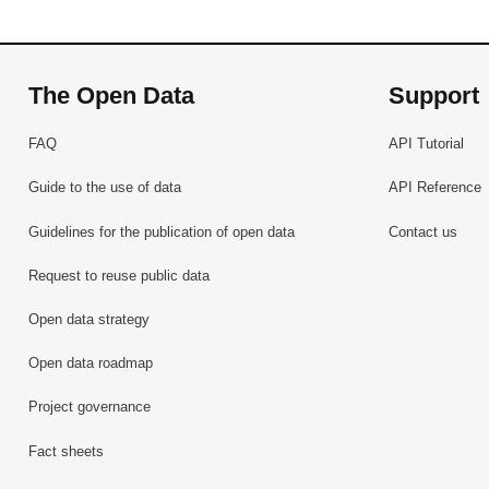
The Open Data
Support
FAQ
API Tutorial
Guide to the use of data
API Reference
Guidelines for the publication of open data
Contact us
Request to reuse public data
Open data strategy
Open data roadmap
Project governance
Fact sheets