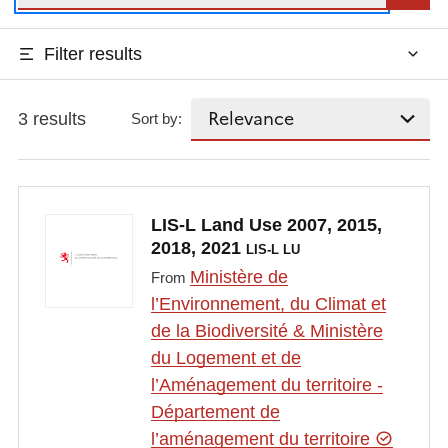
Filter results
3 results
Sort by:
LIS-L Land Use 2007, 2015,
2018, 2021
LIS-L LU
Ministère de
From
l’Environnement, du Climat et
de la Biodiversité & Ministère
du Logement et de
l’Aménagement du territoire -
Département de
l’aménagement du territoire