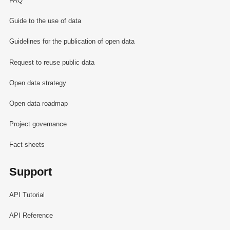
FAQ
Guide to the use of data
Guidelines for the publication of open data
Request to reuse public data
Open data strategy
Open data roadmap
Project governance
Fact sheets
Support
API Tutorial
API Reference