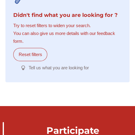
Didn't find what you are looking for ?
Try to reset filters to widen your search.
You can also give us more details with our feedback
form.
Reset filters
Tell us what you are looking for
Participate