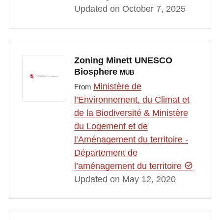
Updated on October 7, 2025
Zoning Minett UNESCO
Biosphere
MUB
Ministère de
From
l’Environnement, du Climat et
de la Biodiversité & Ministère
du Logement et de
l’Aménagement du territoire -
Département de
l’aménagement du territoire
Updated on May 12, 2020