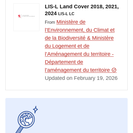
LIS-L Land Cover 2018, 2021,
2024
LIS-L LC
Ministère de
From
l’Environnement, du Climat et
de la Biodiversité & Ministère
du Logement et de
l’Aménagement du territoire -
Département de
l’aménagement du territoire
Updated on February 19, 2026