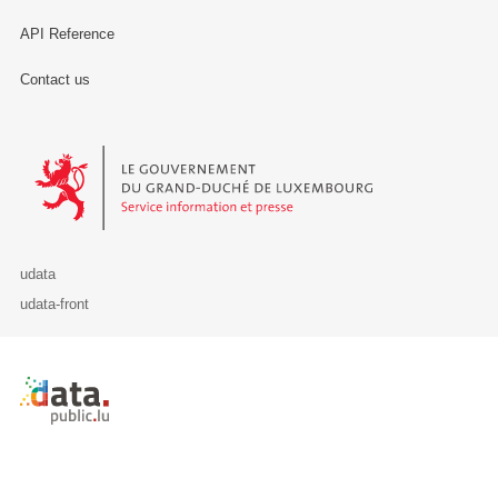
API Reference
Contact us
Le Gouvernement du Grand-Duché de Luxembourg - Service Informa
udata
udata-front
Retour à l'accueil de data.public.lu