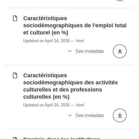
Caractéristiques
sociodémographiques de l'emploi total
et culturel (en %)
Updated on April 24, 2026
html
See metadata
Caractéristiques
sociodémographiques des activités
culturelles et des professions
culturelles (en %)
Updated on April 24, 2026
html
See metadata