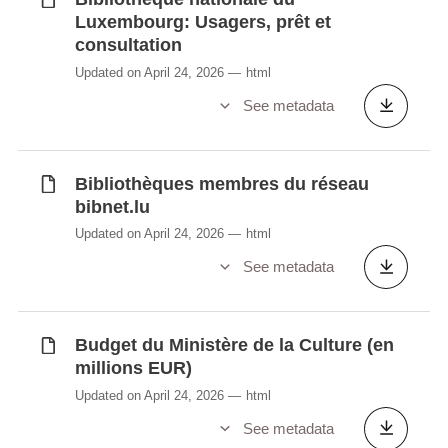
Luxembourg: Usagers, prêt et
consultation
Updated on April 24, 2026
html
See metadata
Bibliothèques membres du réseau
bibnet.lu
Updated on April 24, 2026
html
See metadata
Budget du Ministère de la Culture (en
millions EUR)
Updated on April 24, 2026
html
See metadata