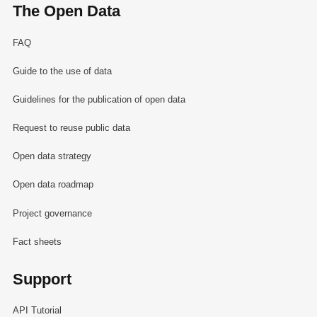
The Open Data
FAQ
Guide to the use of data
Guidelines for the publication of open data
Request to reuse public data
Open data strategy
Open data roadmap
Project governance
Fact sheets
Support
API Tutorial