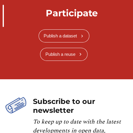
Participate
Publish a dataset
Publish a reuse
Subscribe to our
newsletter
To keep up to date with the latest
developments in open data,