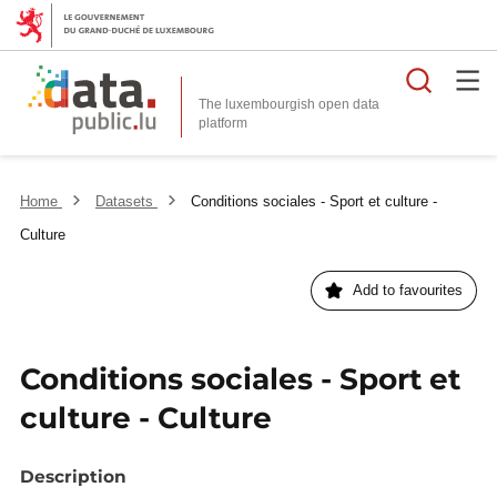
Searc
The luxembourgish open data
Home
Datasets
Conditions sociales - Sport et culture -
Culture
Add to favourites
Conditions sociales - Sport et
culture - Culture
Description