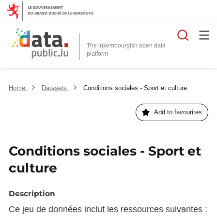
Searc
The luxembourgish open data
Home
Datasets
Conditions sociales - Sport et culture
Add to favourites
Conditions sociales - Sport et
culture
Description
Ce jeu de données inclut les ressources suivantes :