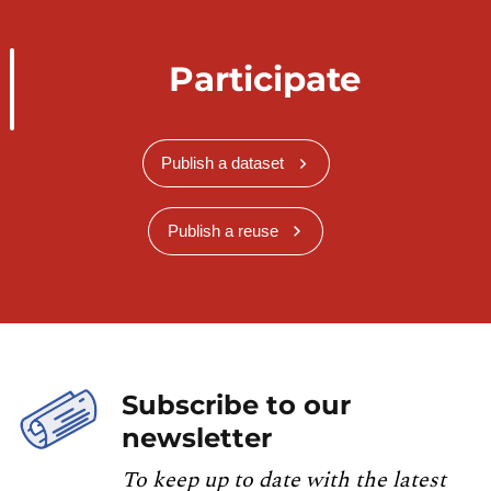
Participate
Publish a dataset
Publish a reuse
Subscribe to our
newsletter
To keep up to date with the latest