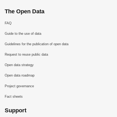
The Open Data
FAQ
Guide to the use of data
Guidelines for the publication of open data
Request to reuse public data
Open data strategy
Open data roadmap
Project governance
Fact sheets
Support