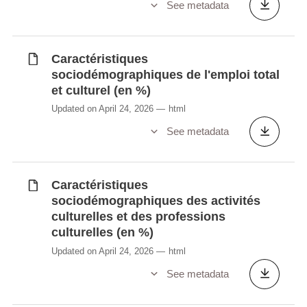
See metadata
Caractéristiques
sociodémographiques de l'emploi total
et culturel (en %)
Updated on April 24, 2026
html
See metadata
Caractéristiques
sociodémographiques des activités
culturelles et des professions
culturelles (en %)
Updated on April 24, 2026
html
See metadata