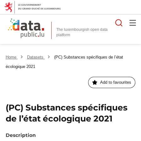
Searc
The luxembourgish open data
Home
Datasets
(PC) Substances spécifiques de l’état
écologique 2021
Add to favourites
(PC) Substances spécifiques
de l’état écologique 2021
Description