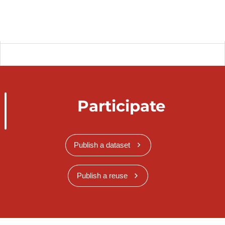
Participate
Publish a dataset
Publish a reuse