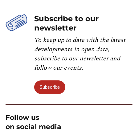
Subscribe to our
newsletter
To keep up to date with the latest
developments in open data,
subscribe to our newsletter and
follow our events.
Subscribe
Follow us
on social media