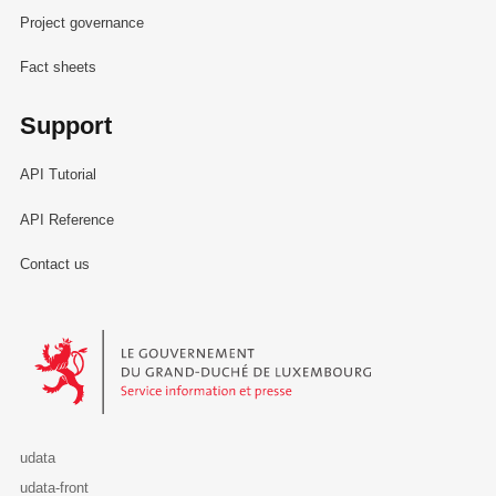
Project governance
Fact sheets
Support
API Tutorial
API Reference
Contact us
Le Gouvernement du Grand-Duché de Luxembourg - Service Informa
udata
udata-front