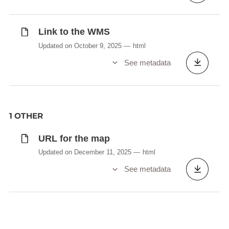
Link to the WMS
Updated on October 9, 2025
html
See metadata
1 OTHER
URL for the map
Updated on December 11, 2025
html
See metadata