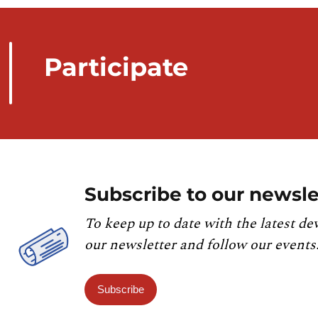
Participate
Subscribe to our newsle
To keep up to date with the latest de
our newsletter and follow our events
Subscribe