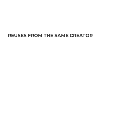
REUSES FROM THE SAME CREATOR