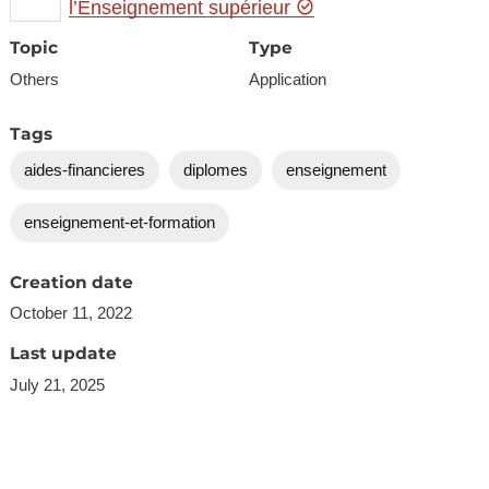
l’Enseignement supérieur
Topic
Type
Others
Application
Tags
aides-financieres
diplomes
enseignement
enseignement-et-formation
Creation date
October 11, 2022
Last update
July 21, 2025