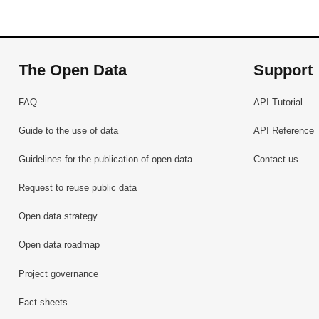
The Open Data
Support
FAQ
API Tutorial
Guide to the use of data
API Reference
Guidelines for the publication of open data
Contact us
Request to reuse public data
Open data strategy
Open data roadmap
Project governance
Fact sheets