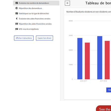
See the