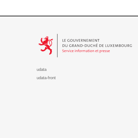
Le Gouvernement du Grand-Duché de Luxembourg - S
udata
udata-front