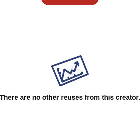
There are no other reuses from this creator