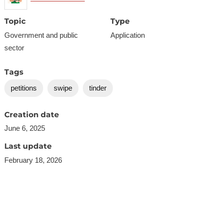
Topic
Type
Government and public
Application
sector
Tags
petitions
swipe
tinder
Creation date
June 6, 2025
Last update
February 18, 2026