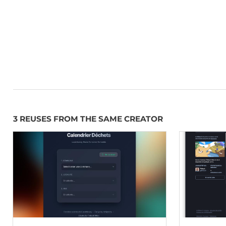
3 REUSES FROM THE SAME CREATOR