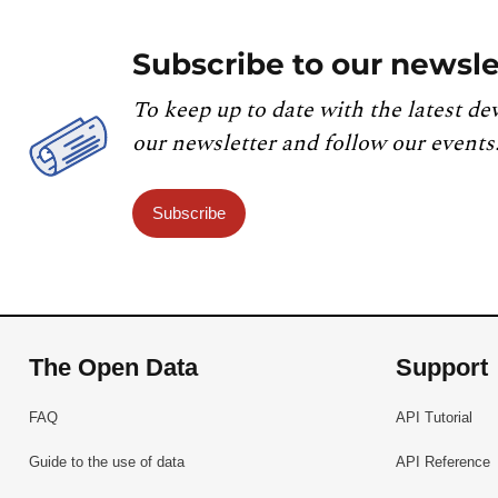
Subscribe to our newsle
To keep up to date with the latest de
our newsletter and follow our events
Subscribe
The Open Data
Support
FAQ
API Tutorial
Guide to the use of data
API Reference