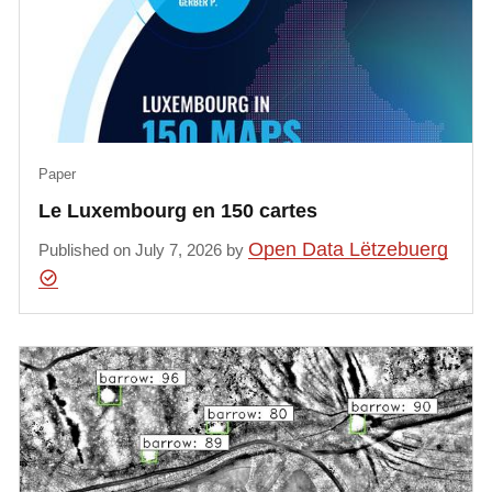
Paper
Le Luxembourg en 150 cartes
Open Data Lëtzebuerg
Published on July 7, 2026 by