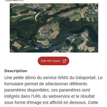
See the reuse
Description
Une petite démo du service WMS du Géoportail. Le
formulaire permet de sélectionner différents
paramètres disponibles, ces paramètres sont
intégrés dans l'URL du webservice et le résultat
sous forme d'image est affiché en dessous. Cette