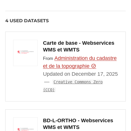
4 USED DATASETS
Carte de base - Webservices
WMS et WMTS
Administration du cadastre
From
et de la topographie
Updated on December 17, 2025
Creative Commons Zero
(CC0)
BD-L-ORTHO - Webservices
WMS et WMTS