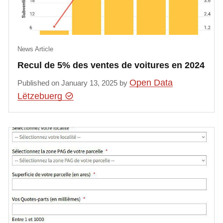
News Article
Recul de 5% des ventes de voitures en 2024
Open Data
Published on January 13, 2025 by
Lëtzebuerg