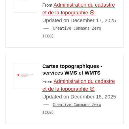
Administration du cadastre
From
et de la topographie
Updated on December 17, 2025
Creative Commons Zero
(CC0)
Cartes topographiques -
services WMS et WMTS
Administration du cadastre
From
et de la topographie
Updated on December 18, 2025
Creative Commons Zero
(CC0)