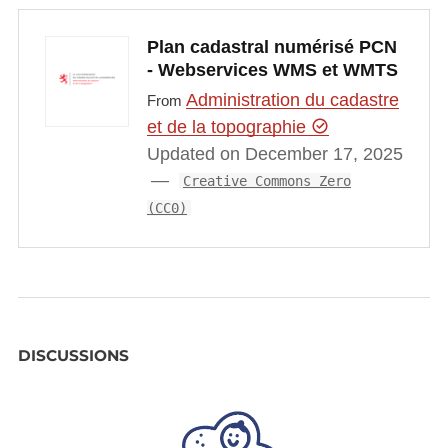
Plan cadastral numérisé PCN
- Webservices WMS et WMTS
Administration du cadastre
From
et de la topographie
Updated on December 17, 2025
Creative Commons Zero
(CC0)
DISCUSSIONS