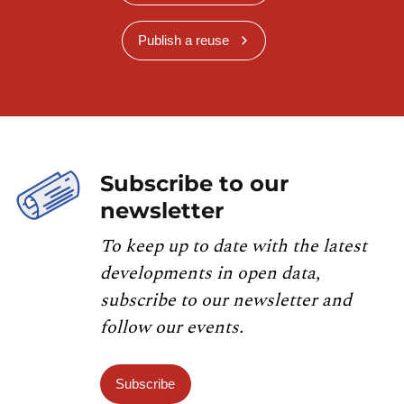
Publish a reuse
Subscribe to our
newsletter
To keep up to date with the latest
developments in open data,
subscribe to our newsletter and
follow our events.
Subscribe