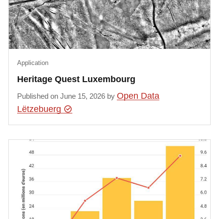
Application
Heritage Quest Luxembourg
Open Data
Published on June 15, 2026 by
Lëtzebuerg