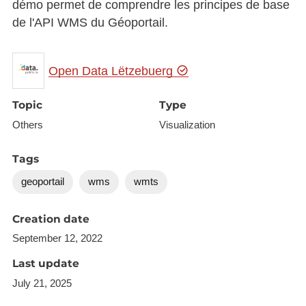
démo permet de comprendre les principes de base
de l'API WMS du Géoportail.
Open Data Lëtzebuerg
Topic
Type
Others
Visualization
Tags
geoportail
wms
wmts
Creation date
September 12, 2022
Last update
July 21, 2025