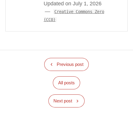
Updated on July 1, 2026
Creative Commons Zero
(CC0)
Previous post
All posts
Next post