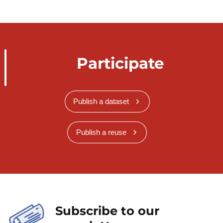
Participate
Publish a dataset
Publish a reuse
Subscribe to our