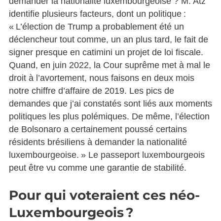
demander la nationalité luxembourgeoise ? M. Atz
identifie plusieurs facteurs, dont un politique :
« L’élection de Trump a probablement été un
déclencheur tout comme, un an plus tard, le fait de
signer presque en catimini un projet de loi fiscale.
Quand, en juin 2022, la Cour suprême met à mal le
droit à l’avortement, nous faisons en deux mois
notre chiffre d’affaire de 2019. Les pics de
demandes que j’ai constatés sont liés aux moments
politiques les plus polémiques. De même, l’élection
de Bolsonaro a certainement poussé certains
résidents brésiliens à demander la nationalité
luxembourgeoise. » Le passeport luxembourgeois
peut être vu comme une garantie de stabilité.
Pour qui voteraient ces néo-
Luxembourgeois ?