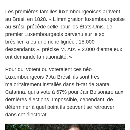
Les premières familles luxembourgeoises arrivent
au Brésil en 1828. « L’immigration luxembourgeoise
au Brésil précède celle pour les États-Unis. Le
premier Luxembourgeois parvenu sur le sol
brésilien a eu une riche lignée : 15.000
descendants », précise M. Atz. « 2.000 d’entre eux
ont demandé la nationalité. »
Pour qui votent ou voteraient ces néo-
Luxembourgeois ? Au Brésil, ils sont très
majoritairement installés dans l'État de Santa
Catarina, qui a voté à 67% pour Jair Bolsonaro aux
dernières élections. Impossible, cependant, de
déterminer à quel point ils peuvent se retrouver
dans cet électorat.