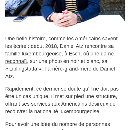
Une belle histoire, comme les Américains savent
les écrire : début 2018, Daniel Atz rencontre sa
famille luxembourgeoise, à Esch, où une dame
reconnaît
, sur une photo en noir et blanc, sa
« Liblingstatta » : l’arrière-grand-mère de Daniel
Atz.
Rapidement, ce dernier se doute qu’il ne doit pas
être un cas unique. Il met sur pied une structure,
offrant ses services aux Américains désireux de
recouvrer la nationalité luxembourgeoise.
Pour avoir une idée du nombre de personnes