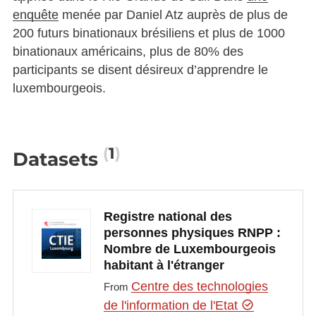
enquête
menée par Daniel Atz auprès de plus de
200 futurs binationaux brésiliens et plus de 1000
binationaux américains, plus de 80% des
participants se disent désireux d’apprendre le
luxembourgeois.
1
Datasets
Registre national des
personnes physiques RNPP :
Nombre de Luxembourgeois
habitant à l'étranger
Centre des technologies
From
de l'information de l'Etat