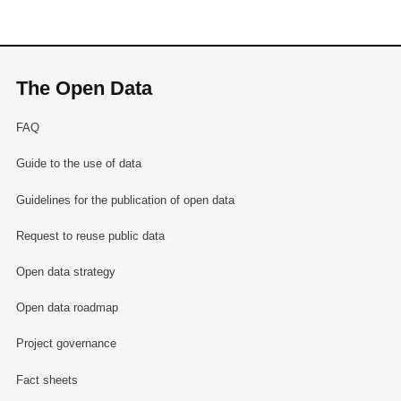
The Open Data
FAQ
Guide to the use of data
Guidelines for the publication of open data
Request to reuse public data
Open data strategy
Open data roadmap
Project governance
Fact sheets