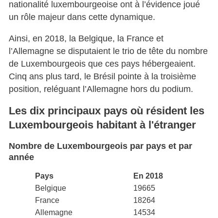
nationalité luxembourgeoise ont à l’évidence joué
un rôle majeur dans cette dynamique.
Ainsi, en 2018, la Belgique, la France et
l’Allemagne se disputaient le trio de tête du nombre
de Luxembourgeois que ces pays hébergeaient.
Cinq ans plus tard, le Brésil pointe à la troisième
position, reléguant l’Allemagne hors du podium.
Les dix principaux pays où résident les
Luxembourgeois habitant à l'étranger
Nombre de Luxembourgeois par pays et par
année
Pays
En 2018
Belgique
19665
France
18264
Allemagne
14534