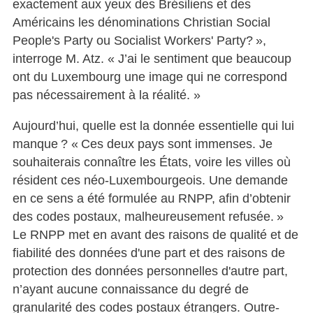
exactement aux yeux des Brésiliens et des
Américains les dénominations Christian Social
People's Party ou Socialist Workers' Party? »,
interroge M. Atz. « J’ai le sentiment que beaucoup
ont du Luxembourg une image qui ne correspond
pas nécessairement à la réalité. »
Aujourd’hui, quelle est la donnée essentielle qui lui
manque ? « Ces deux pays sont immenses. Je
souhaiterais connaître les États, voire les villes où
résident ces néo-Luxembourgeois. Une demande
en ce sens a été formulée au RNPP, afin d’obtenir
des codes postaux, malheureusement refusée. »
Le RNPP met en avant des raisons de qualité et de
fiabilité des données d'une part et des raisons de
protection des données personnelles d'autre part,
n’ayant aucune connaissance du degré de
granularité des codes postaux étrangers. Outre-