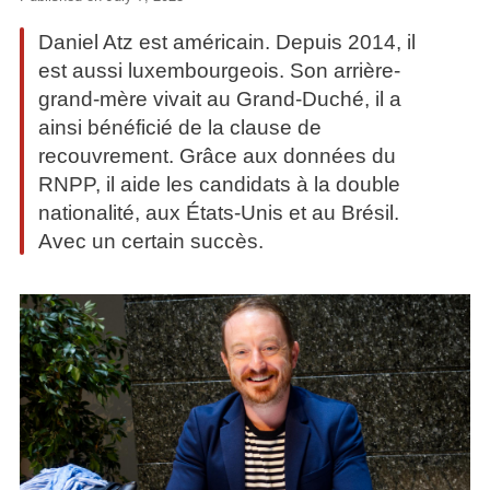
Daniel Atz est américain. Depuis 2014, il
est aussi luxembourgeois. Son arrière-
grand-mère vivait au Grand-Duché, il a
ainsi bénéficié de la clause de
recouvrement. Grâce aux données du
RNPP, il aide les candidats à la double
nationalité, aux États-Unis et au Brésil.
Avec un certain succès.