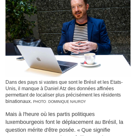
Dans des pays si vastes que sont le Brésil et les Etats-
Unis, il manque à Daniel Atz des données affinées
permettant de localiser plus précisément les résidents
binationaux.
PHOTO : DOMINIQUE NAUROY
Mais à l'heure où les partis politiques
luxembourgeois font le déplacement au Brésil, la
question mérite d'être posée. « Que signifie