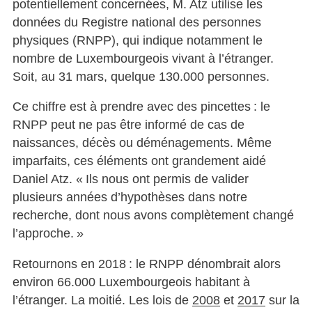
potentiellement concernées, M. Atz utilise les
données du Registre national des personnes
physiques (RNPP), qui indique notamment le
nombre de Luxembourgeois vivant à l’étranger.
Soit, au 31 mars, quelque 130.000 personnes.
Ce chiffre est à prendre avec des pincettes : le
RNPP peut ne pas être informé de cas de
naissances, décès ou déménagements. Même
imparfaits, ces éléments ont grandement aidé
Daniel Atz. « Ils nous ont permis de valider
plusieurs années d’hypothèses dans notre
recherche, dont nous avons complètement changé
l’approche. »
Retournons en 2018 : le RNPP dénombrait alors
environ 66.000 Luxembourgeois habitant à
l’étranger. La moitié. Les lois de
2008
et
2017
sur la