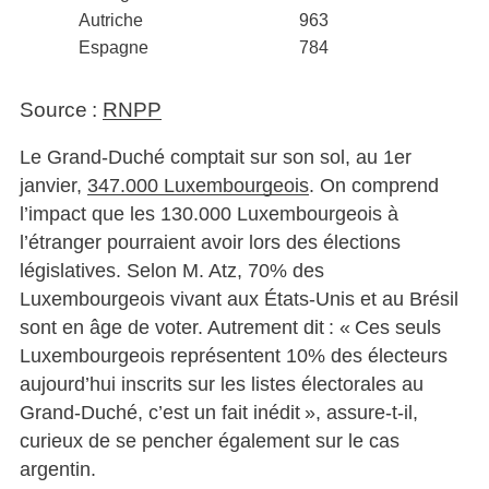
Autriche
963
Espagne
784
Source :
RNPP
Le Grand-Duché comptait sur son sol, au 1er
janvier,
347.000 Luxembourgeois
. On comprend
l’impact que les 130.000 Luxembourgeois à
l’étranger pourraient avoir lors des élections
législatives. Selon M. Atz, 70% des
Luxembourgeois vivant aux États-Unis et au Brésil
sont en âge de voter. Autrement dit : « Ces seuls
Luxembourgeois représentent 10% des électeurs
aujourd’hui inscrits sur les listes électorales au
Grand-Duché, c’est un fait inédit », assure-t-il,
curieux de se pencher également sur le cas
argentin.