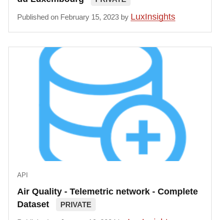
LuxInsights
Published on February 15, 2023 by
API
Air Quality - Telemetric network - Complete
Dataset
PRIVATE