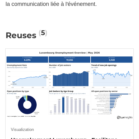
la communication liée à l'événement.
5
Reuses
Visualization