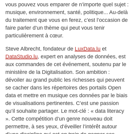
vous pouvez vous emparer de n’importe quel sujet :
musique, environnement, santé, politique... Au-delà
du traitement que vous en ferez, c’est l’occasion de
faire parler d’un thème qui peut vous tenir
particulièrement à cœur.
Steve Albrecht, fondateur de
LuxData.lu
et
DataStudio.lu
, expert en analyses de données, est
aux commandes de cet événement, soutenu par le
ministère de la Digitalisation. Son ambition :
dévoiler au grand public les richesses qui peuvent
se cacher dans les répertoires des portails Open
data et mettre en musique ces données par le biais
de visualisations pertinentes. C’est une passion
qu’il souhaite partager. Le mot-clé : « data literacy
». Cette compétition d’un genre nouveau doit
permettre, à ses yeux, d’éveiller l’intérêt autour