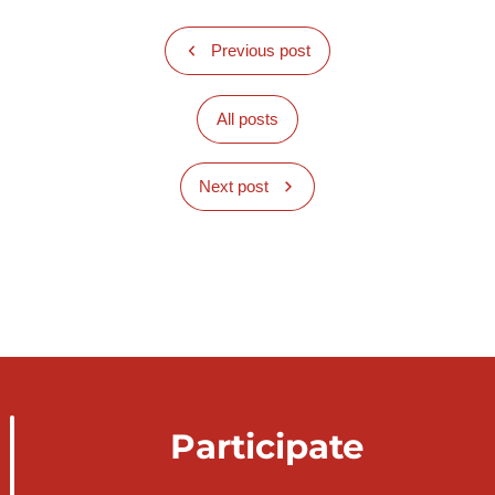
Previous post
All posts
Next post
Participate