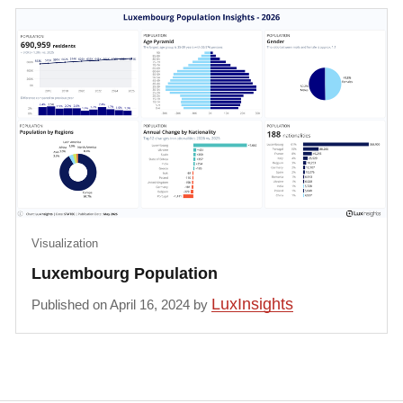
Visualization
Luxembourg Population
LuxInsights
Published on April 16, 2024 by