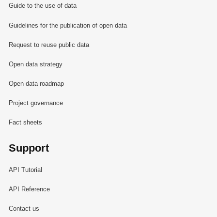
Guide to the use of data
Guidelines for the publication of open data
Request to reuse public data
Open data strategy
Open data roadmap
Project governance
Fact sheets
Support
API Tutorial
API Reference
Contact us