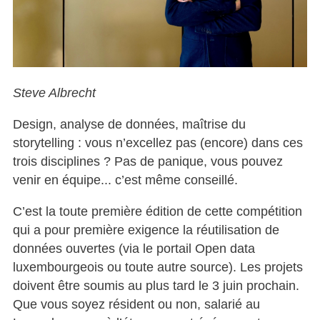
Steve Albrecht
Design, analyse de données, maîtrise du
storytelling : vous n’excellez pas (encore) dans ces
trois disciplines ? Pas de panique, vous pouvez
venir en équipe... c’est même conseillé.
C’est la toute première édition de cette compétition
qui a pour première exigence la réutilisation de
données ouvertes (via le portail Open data
luxembourgeois ou toute autre source). Les projets
doivent être soumis au plus tard le 3 juin prochain.
Que vous soyez résident ou non, salarié au