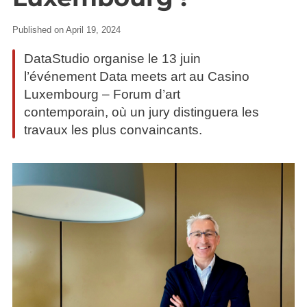
Published on April 19, 2024
DataStudio organise le 13 juin
l’événement Data meets art au Casino
Luxembourg – Forum d’art
contemporain, où un jury distinguera les
travaux les plus convaincants.