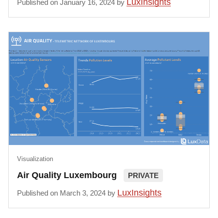
LuxInsights
Published on January 16, 2024 by
Visualization
Air Quality Luxembourg
PRIVATE
LuxInsights
Published on March 3, 2024 by