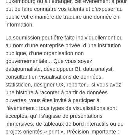
Luxembourg ou à l’étranger, cet événement a pour
but de faire connaître vos talents et d’exposer au
public votre manière de traduire une donnée en
information.
La soumission peut être faite individuellement ou
au nom d’une entreprise privée, d’une institution
publique, d’une organisation non
gouvernementale... Que vous soyez
datajournaliste, développeur BI, data analyst,
consultant en visualisations de données,
statisticien, designer UX, reporter... si vous avez
une histoire à raconter à partir de données
ouvertes, vous êtes invité à participer à
l’événement : tous types de visualisations sont
acceptés, qu’il s’agisse de présentations
immersives, de tableaux de bord interactifs ou de
projets orientés « print ». Précision importante :