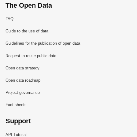
The Open Data
FAQ
Guide to the use of data
Guidelines for the publication of open data
Request to reuse public data
Open data strategy
Open data roadmap
Project governance
Fact sheets
Support
API Tutorial