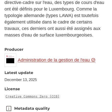
directive-cadre sur l'eau, des types de cours d'eau
ont été définis pour le Luxembourg. Comme la
typologie allemande (types LAWA) est toutefois
également utilisée dans le cadre de certains
travaux, ces derniers ont aussi été assignés aux
masses d'eau de surface luxembourgeoises.
Producer
Administration de la gestion de l'eau
Latest update
December 13, 2025
License
Creative Commons Zero (CC0)
Metadata quality
Metadata quality