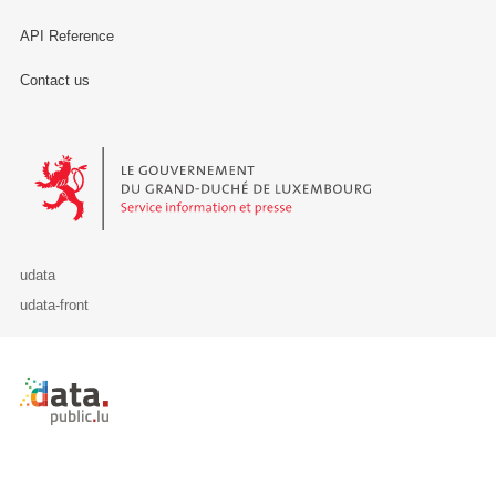
API Reference
Contact us
Le Gouvernement du Grand-Duché de Luxembourg - Service Informa
udata
udata-front
Retour à l'accueil de data.public.lu