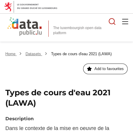
Searc
The luxembourgish open data
Home
Datasets
Types de cours d'eau 2021 (LAWA)
Add to favourites
Types de cours d'eau 2021
(LAWA)
Description
Dans le contexte de la mise en oeuvre de la