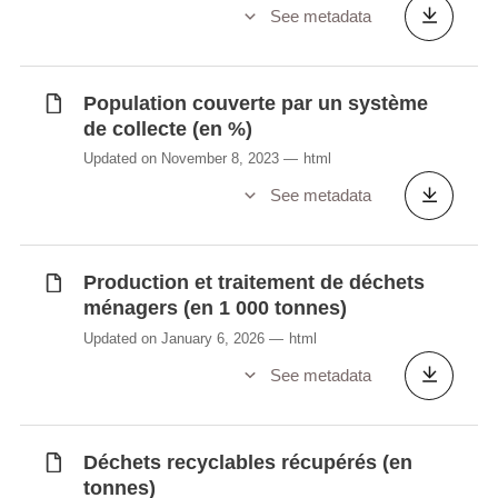
See metadata
Population couverte par un système
de collecte (en %)
Updated on November 8, 2023
html
See metadata
Production et traitement de déchets
ménagers (en 1 000 tonnes)
Updated on January 6, 2026
html
See metadata
Déchets recyclables récupérés (en
tonnes)