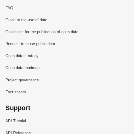
FAQ
Guide to the use of data
Guidelines for the publication of open data
Request to reuse public data
Open data strategy
Open data roadmap
Project governance
Fact sheets
Support
API Tutorial
API Reference