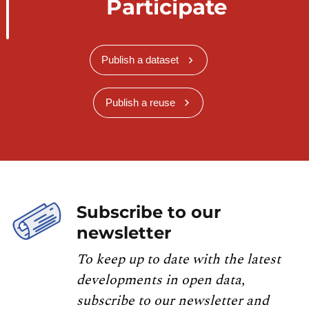
Participate
Publish a dataset
Publish a reuse
Subscribe to our
newsletter
To keep up to date with the latest
developments in open data,
subscribe to our newsletter and