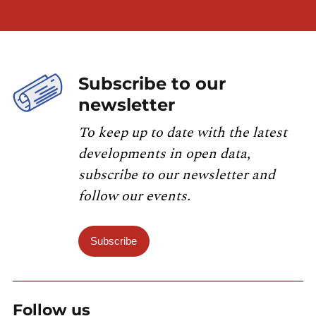
Subscribe to our
newsletter
To keep up to date with the latest
developments in open data,
subscribe to our newsletter and
follow our events.
Subscribe
Follow us