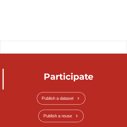
Participate
Publish a dataset
Publish a reuse