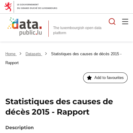
Searc
The luxembourgish open data
Home
Datasets
Statistiques des causes de décès 2015 -
Rapport
Add to favourites
Statistiques des causes de
décès 2015 - Rapport
Description