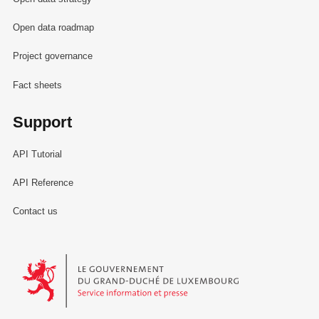
Open data roadmap
Project governance
Fact sheets
Support
API Tutorial
API Reference
Contact us
Le Gouvernement du Grand-Duché de Luxembourg - Service Informa