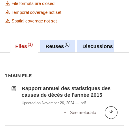
File formats are closed
Temporal coverage not set
Spatial coverage not set
1
0
0
Files
Reuses
Discussions
1 MAIN FILE
Rapport annuel des statistiques des
causes de décès de l'année 2015
Updated on November 26, 2024
pdf
See metadata