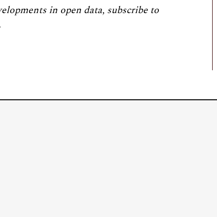
velopments in open data, subscribe to
.