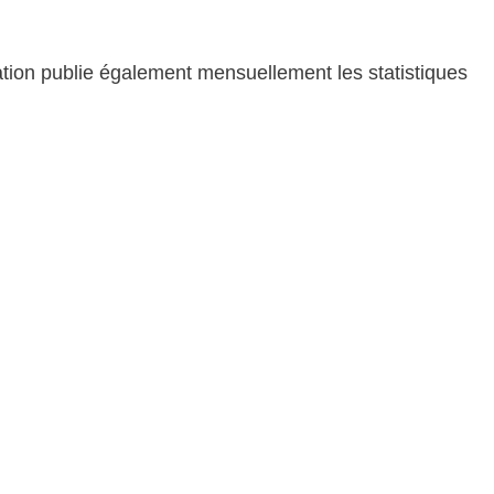
ration publie également mensuellement les statistiques