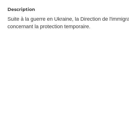
Description
Suite à la guerre en Ukraine, la Direction de l'immig
concernant la protection temporaire.