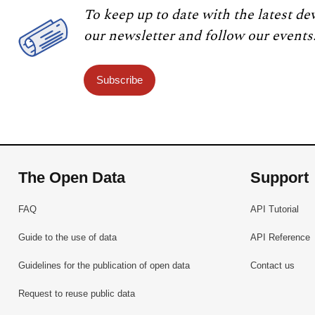
To keep up to date with the latest de
our newsletter and follow our events
Subscribe
The Open Data
Support
FAQ
API Tutorial
Guide to the use of data
API Reference
Guidelines for the publication of open data
Contact us
Request to reuse public data