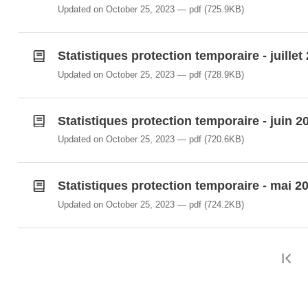
Updated on October 25, 2023
pdf
(725.9KB)
Statistiques protection temporaire - juillet
Updated on October 25, 2023
pdf
(728.9KB)
Statistiques protection temporaire - juin 2
Updated on October 25, 2023
pdf
(720.6KB)
Statistiques protection temporaire - mai 2
Updated on October 25, 2023
pdf
(724.2KB)
F