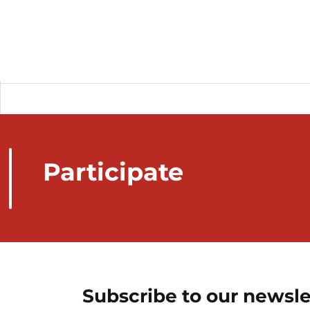
Participate
Subscribe to our newsle