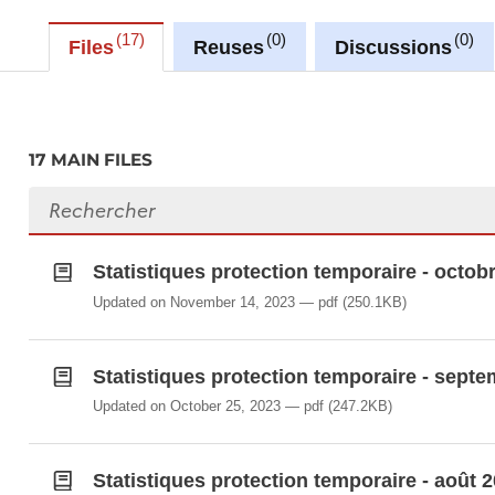
17
0
0
Files
Reuses
Discussions
17 MAIN FILES
Search files
Statistiques protection temporaire - octob
Updated on November 14, 2023
pdf
(250.1KB)
Statistiques protection temporaire - sept
Updated on October 25, 2023
pdf
(247.2KB)
Statistiques protection temporaire - août 