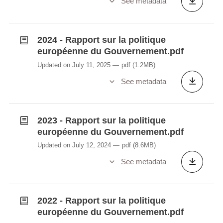
See metadata
2024 - Rapport sur la politique
européenne du Gouvernement.pdf
Updated on July 11, 2025
pdf
(1.2MB)
See metadata
2023 - Rapport sur la politique
européenne du Gouvernement.pdf
Updated on July 12, 2024
pdf
(8.6MB)
See metadata
2022 - Rapport sur la politique
européenne du Gouvernement.pdf