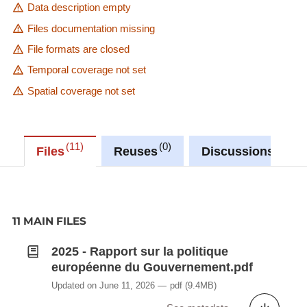
Data description empty
Files documentation missing
File formats are closed
Temporal coverage not set
Spatial coverage not set
11
0
0
Files
Reuses
Discussions
11 MAIN FILES
2025 - Rapport sur la politique
européenne du Gouvernement.pdf
Updated on June 11, 2026
pdf
(9.4MB)