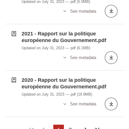
Updated on July 31, 2023
pdf
(5.0MB)
See metadata
2021 - Rapport sur la politique
européenne du Gouvernement.pdf
Updated on July 31, 2023
pdf
(6.1MB)
See metadata
2020 - Rapport sur la politique
européenne du Gouvernement.pdf
Updated on July 31, 2023
pdf
(19.9MB)
See metadata