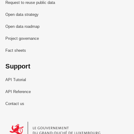
Request to reuse public data
Open data strategy
Open data roadmap
Project governance
Fact sheets
Support
API Tutorial
API Reference
Contact us
Le Gouvernement du Grand-Duché de Luxembourg - Service Informa