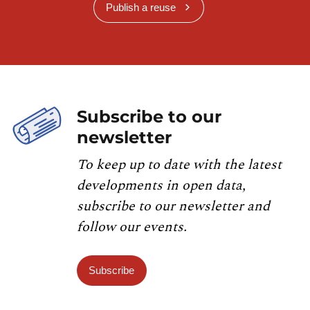
Publish a reuse
Subscribe to our
newsletter
To keep up to date with the latest
developments in open data,
subscribe to our newsletter and
follow our events.
Subscribe