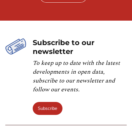
Subscribe to our
newsletter
To keep up to date with the latest
developments in open data,
subscribe to our newsletter and
follow our events.
Subscribe