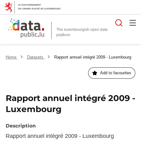
Searc
The luxembourgish open data
Home
Datasets
Rapport annuel intégré 2009 - Luxembourg
Add to favourites
Rapport annuel intégré 2009 -
Luxembourg
Description
Rapport annuel intégré 2009 - Luxembourg