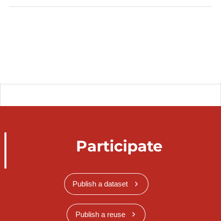
Participate
Publish a dataset
Publish a reuse