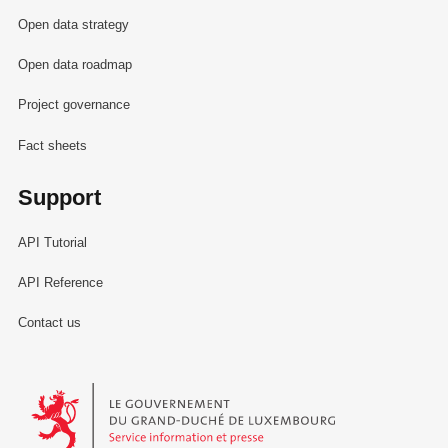
Open data strategy
Open data roadmap
Project governance
Fact sheets
Support
API Tutorial
API Reference
Contact us
Le Gouvernement du Grand-Duché de Luxembourg - Service Informa