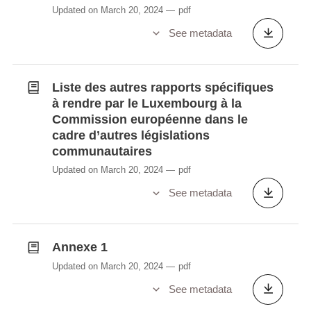
Updated on March 20, 2024
pdf
See metadata
Liste des autres rapports spécifiques
à rendre par le Luxembourg à la
Commission européenne dans le
cadre d’autres législations
communautaires
Updated on March 20, 2024
pdf
See metadata
Annexe 1
Updated on March 20, 2024
pdf
See metadata