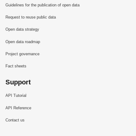
Guidelines for the publication of open data
Request to reuse public data
Open data strategy
Open data roadmap
Project governance
Fact sheets
Support
API Tutorial
API Reference
Contact us