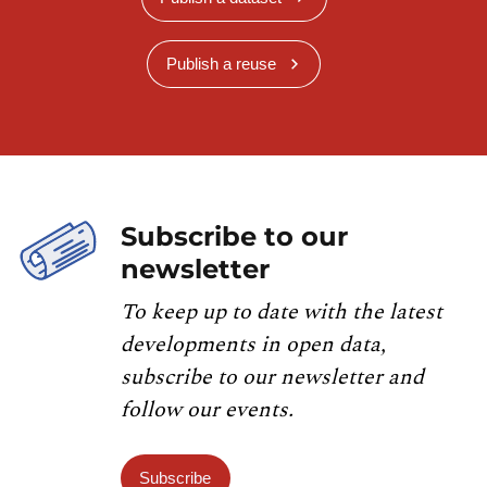
Publish a reuse
Subscribe to our
newsletter
To keep up to date with the latest
developments in open data,
subscribe to our newsletter and
follow our events.
Subscribe