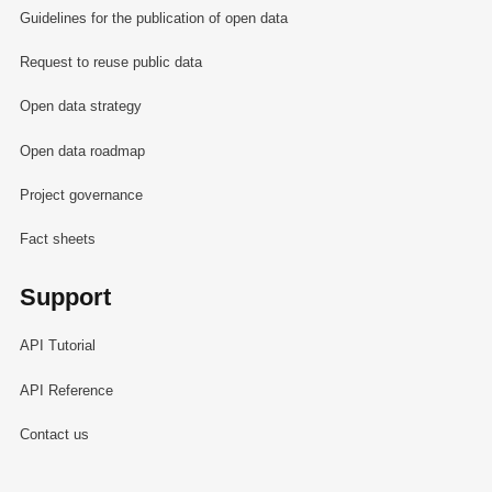
Guidelines for the publication of open data
Request to reuse public data
Open data strategy
Open data roadmap
Project governance
Fact sheets
Support
API Tutorial
API Reference
Contact us