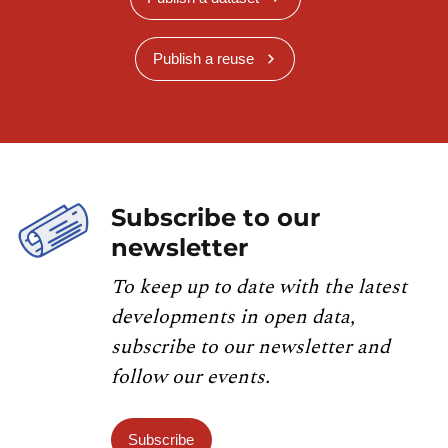
Publish a reuse
Subscribe to our
newsletter
To keep up to date with the latest
developments in open data,
subscribe to our newsletter and
follow our events.
Subscribe