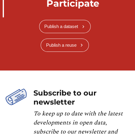
Participate
Publish a dataset
Publish a reuse
Subscribe to our
newsletter
To keep up to date with the latest
developments in open data,
subscribe to our newsletter and